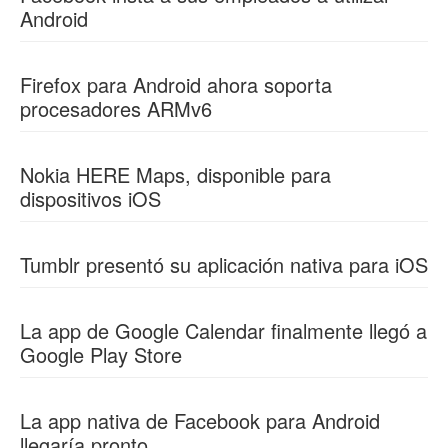
Android
Firefox para Android ahora soporta
procesadores ARMv6
Nokia HERE Maps, disponible para
dispositivos iOS
Tumblr presentó su aplicación nativa para iOS
La app de Google Calendar finalmente llegó a
Google Play Store
La app nativa de Facebook para Android
llegaría pronto