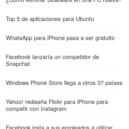
Top 5 de aplicaciones para Ubuntu
WhatsApp para iPhone pasa a ser gratuito
Facebook lanzaría un competidor de
Snapchat
Windows Phone Store llega a otros 37 países
Yahoo! rediseña Flickr para iPhone para
competir con Instagram
Facebook insta a sus empleados a utilizar