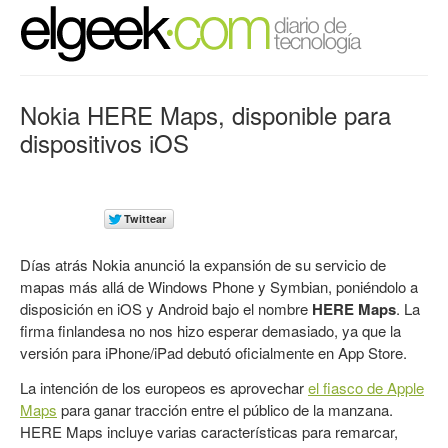
Nokia HERE Maps, disponible para
dispositivos iOS
Días atrás Nokia anunció la expansión de su servicio de
mapas más allá de Windows Phone y Symbian, poniéndolo a
disposición en iOS y Android bajo el nombre
HERE Maps
. La
firma finlandesa no nos hizo esperar demasiado, ya que la
versión para iPhone/iPad debutó oficialmente en App Store.
La intención de los europeos es aprovechar
el fiasco de Apple
Maps
para ganar tracción entre el público de la manzana.
HERE Maps incluye varias características para remarcar,