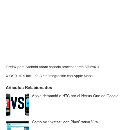
»
Firefox para Android ahora soporta procesadores ARMv6
«
OS X 10.9 incluiría Siri e integración con Apple Maps
Artículos Relacionados
Apple demandó a HTC por el Nexus One de Google
Cómo se "twittea" con PlayStation Vita