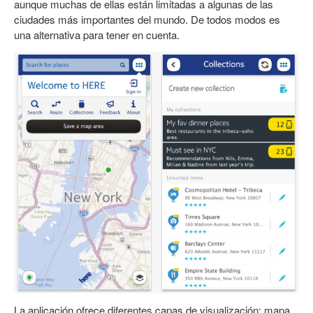
aunque muchas de ellas están limitadas a algunas de las
ciudades más importantes del mundo. De todos modos es
una alternativa para tener en cuenta.
La aplicación ofrece diferentes capas de visualización: mapa