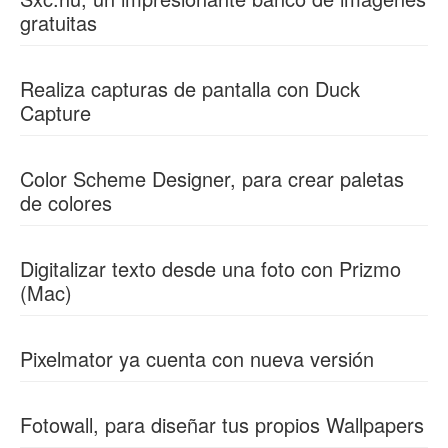
gratuitas
Realiza capturas de pantalla con Duck
Capture
Color Scheme Designer, para crear paletas
de colores
Digitalizar texto desde una foto con Prizmo
(Mac)
Pixelmator ya cuenta con nueva versión
Fotowall, para diseñar tus propios Wallpapers