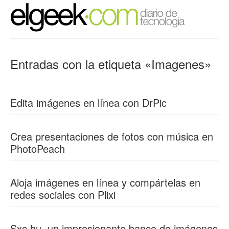
Entradas con la etiqueta «Imagenes»
Edita imágenes en línea con DrPic
Crea presentaciones de fotos con música en
PhotoPeach
Aloja imágenes en línea y compártelas en
redes sociales con Plixi
Sxc.hu, un impresionante banco de imágenes