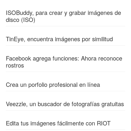
ISOBuddy, para crear y grabar imágenes de
disco (ISO)
TinEye, encuentra imágenes por similitud
Facebook agrega funciones: Ahora reconoce
rostros
Crea un porfolio profesional en línea
Veezzle, un buscador de fotografías gratuitas
Edita tus imágenes fácilmente con RIOT