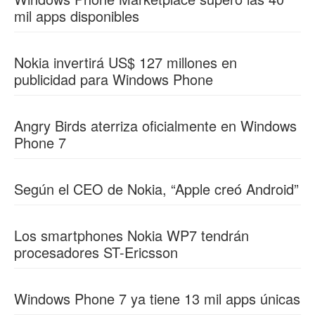
mil apps disponibles
Nokia invertirá US$ 127 millones en
publicidad para Windows Phone
Angry Birds aterriza oficialmente en Windows
Phone 7
Según el CEO de Nokia, “Apple creó Android”
Los smartphones Nokia WP7 tendrán
procesadores ST-Ericsson
Windows Phone 7 ya tiene 13 mil apps únicas