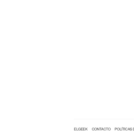
ELGEEK
CONTACTO
POLÍTICAS