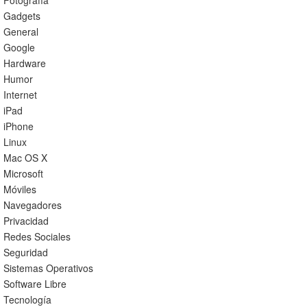
Fotografía
Gadgets
General
Google
Hardware
Humor
Internet
iPad
iPhone
Linux
Mac OS X
Microsoft
Móviles
Navegadores
Privacidad
Redes Sociales
Seguridad
Sistemas Operativos
Software Libre
Tecnología