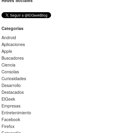
Redes Sociales
Categorías
Android
Aplicaciones
Apple
Buscadores
Ciencia
Consolas
Curiosidades
Desarrollo
Destacados
ElGeek
Empresas
Entretenimiento
Facebook
Firefox