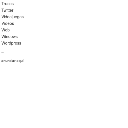
Trucos
Twitter
Videojuegos
Vídeos
Web
Windows
Wordpress
–
anunciar aquí