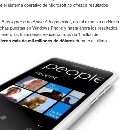
e el sistema operativo de Microsoft no ofrezca resultados
B es lograr que el plan A tenga éxito”
, dijo el directivo de Nokia.
ichas puestas en Windows Phone y hasta ahora los resultados
 enero los finlandeses vendieron más de 1 millón de
ieron más de mil millones de dólares
durante el último