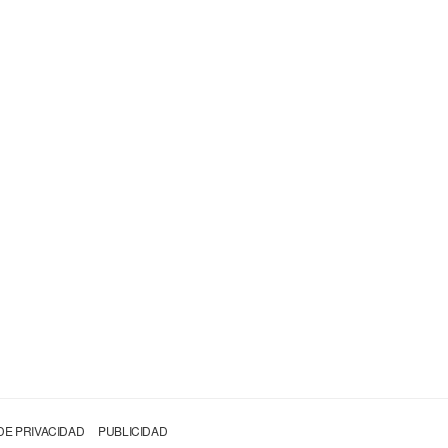
 DE PRIVACIDAD
PUBLICIDAD