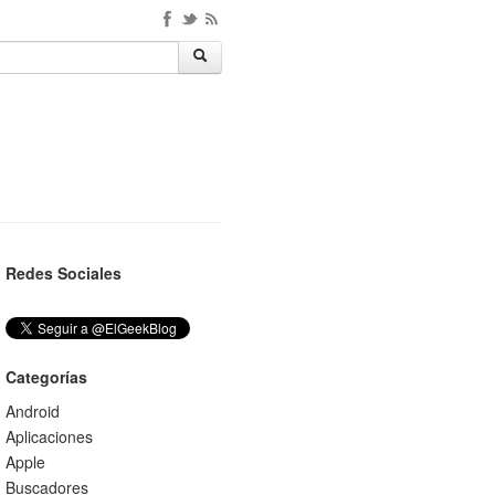
Redes Sociales
Categorías
Android
Aplicaciones
Apple
Buscadores