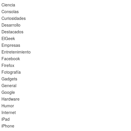
Ciencia
Consolas
Curiosidades
Desarrollo
Destacados
ElGeek
Empresas
Entretenimiento
Facebook
Firefox
Fotografía
Gadgets
General
Google
Hardware
Humor
Internet
iPad
iPhone