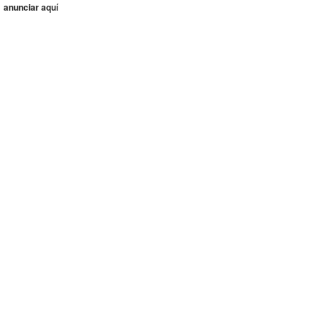
anunciar aquí