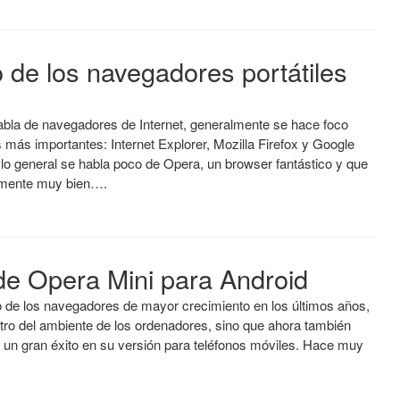
 de los navegadores portátiles
bla de navegadores de Internet, generalmente se hace foco
s más importantes: Internet Explorer, Mozilla Firefox y Google
lo general se habla poco de Opera, un browser fantástico y que
lmente muy bien….
de Opera Mini para Android
 de los navegadores de mayor crecimiento en los últimos años,
tro del ambiente de los ordenadores, sino que ahora también
 un gran éxito en su versión para teléfonos móviles. Hace muy