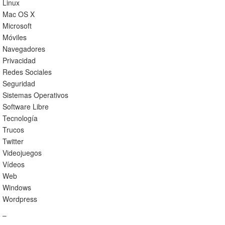
Linux
Mac OS X
Microsoft
Móviles
Navegadores
Privacidad
Redes Sociales
Seguridad
Sistemas Operativos
Software Libre
Tecnología
Trucos
Twitter
Videojuegos
Vídeos
Web
Windows
Wordpress
–