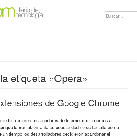
la etiqueta «Opera»
extensiones de Google Chrome
 de los mejores navegadores de Internet que tenemos a
 aunque lamentablemente su popularidad no es tan alta como
 un tiempo los desarrolladores decidieron abandonar el