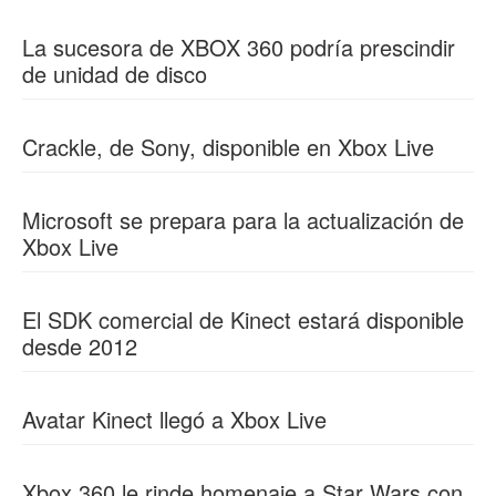
La sucesora de XBOX 360 podría prescindir
de unidad de disco
Crackle, de Sony, disponible en Xbox Live
Microsoft se prepara para la actualización de
Xbox Live
El SDK comercial de Kinect estará disponible
desde 2012
Avatar Kinect llegó a Xbox Live
Xbox 360 le rinde homenaje a Star Wars con