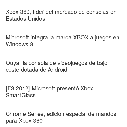
Xbox 360, líder del mercado de consolas en
Estados Unidos
Microsoft integra la marca XBOX a juegos en
Windows 8
Ouya: la consola de videojuegos de bajo
coste dotada de Android
[E3 2012] Microsoft presentó Xbox
SmartGlass
Chrome Series, edición especial de mandos
para Xbox 360