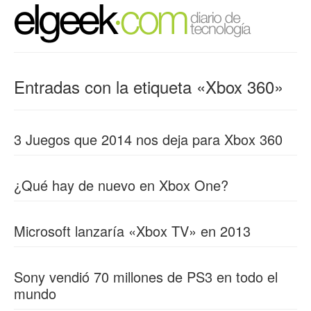
Entradas con la etiqueta «Xbox 360»
3 Juegos que 2014 nos deja para Xbox 360
¿Qué hay de nuevo en Xbox One?
Microsoft lanzaría «Xbox TV» en 2013
Sony vendió 70 millones de PS3 en todo el
mundo