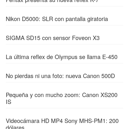
Nikon D5000: SLR con pantalla giratoria
SIGMA SD15 con sensor Foveon X3
La última reflex de Olympus se llama E-450
No pierdas ni una foto: nueva Canon 500D
Pequeña y con mucho zoom: Canon XS200
IS
Videocámara HD MP4 Sony MHS-PM1: 200
dólares