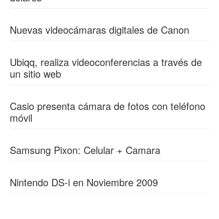
Nuevas videocámaras digitales de Canon
Ubiqq, realiza videoconferencias a través de
un sitio web
Casio presenta cámara de fotos con teléfono
móvil
Samsung Pixon: Celular + Camara
Nintendo DS-i en Noviembre 2009