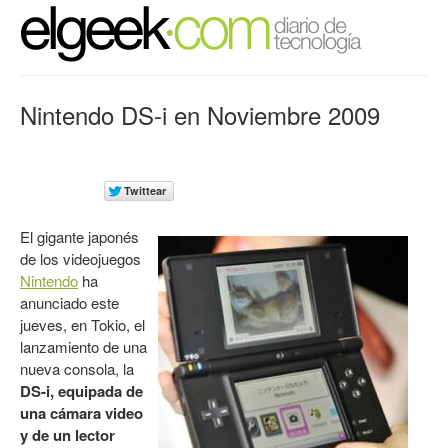
Nintendo DS-i en Noviembre 2009
El gigante japonés
de los videojuegos
Nintendo
ha
anunciado este
jueves, en Tokio, el
lanzamiento de una
nueva consola, la
DS-i, equipada de
una cámara video
y de un lector