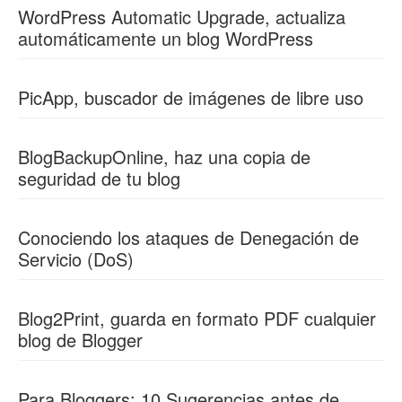
WordPress Automatic Upgrade, actualiza
automáticamente un blog WordPress
PicApp, buscador de imágenes de libre uso
BlogBackupOnline, haz una copia de
seguridad de tu blog
Conociendo los ataques de Denegación de
Servicio (DoS)
Blog2Print, guarda en formato PDF cualquier
blog de Blogger
Para Bloggers: 10 Sugerencias antes de