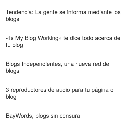
Tendencia: La gente se informa mediante los
blogs
«Is My Blog Working» te dice todo acerca de
tu blog
Blogs Independientes, una nueva red de
blogs
3 reproductores de audio para tu página o
blog
BayWords, blogs sin censura