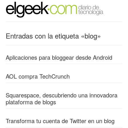
Entradas con la etiqueta «blog»
Aplicaciones para bloggear desde Android
AOL compra TechCrunch
Squarespace, descubriendo una innovadora
plataforma de blogs
Transforma tu cuenta de Twitter en un blog