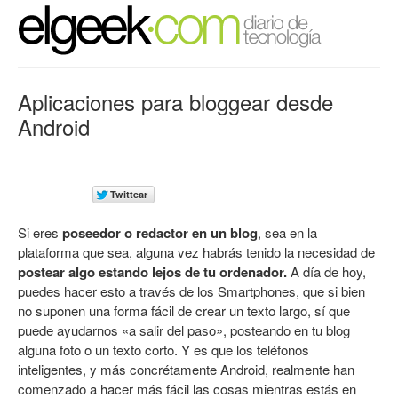
Aplicaciones para bloggear desde
Android
Si eres
poseedor o redactor en un blog
, sea en la
plataforma que sea, alguna vez habrás tenido la necesidad de
postear algo estando lejos de tu ordenador.
A día de hoy,
puedes hacer esto a través de los Smartphones, que si bien
no suponen una forma fácil de crear un texto largo, sí que
puede ayudarnos «a salir del paso», posteando en tu blog
alguna foto o un texto corto. Y es que los teléfonos
inteligentes, y más concrétamente Android, realmente han
comenzado a hacer más fácil las cosas mientras estás en