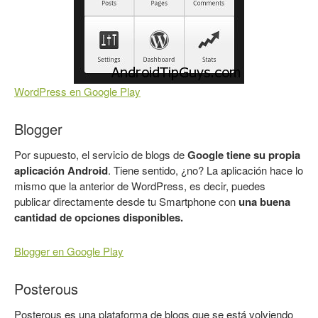
WordPress en Google Play
Blogger
Por supuesto, el servicio de blogs de
Google tiene su propia
aplicación Android
. Tiene sentido, ¿no? La aplicación hace lo
mismo que la anterior de WordPress, es decir, puedes
publicar directamente desde tu Smartphone con
una buena
cantidad de opciones disponibles.
Blogger en Google Play
Posterous
Posterous es una plataforma de blogs que se está volviendo