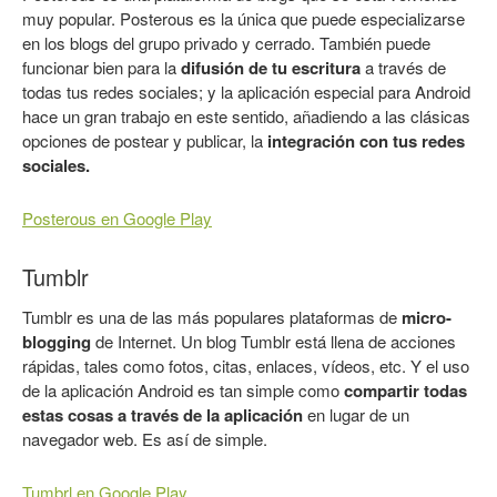
muy popular. Posterous es la única que puede especializarse
en los blogs del grupo privado y cerrado. También puede
funcionar bien para la
difusión de tu escritura
a través de
todas tus redes sociales; y la aplicación especial para Android
hace un gran trabajo en este sentido, añadiendo a las clásicas
opciones de postear y publicar, la
integración con tus redes
sociales.
Posterous en Google Play
Tumblr
Tumblr es una de las más populares plataformas de
micro-
blogging
de Internet. Un blog Tumblr está llena de acciones
rápidas, tales como fotos, citas, enlaces, vídeos, etc. Y el uso
de la aplicación Android es tan simple como
compartir todas
estas cosas a través de la aplicación
en lugar de un
navegador web. Es así de simple.
Tumbrl en Google Play