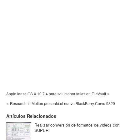
»
Apple lanza OS X 10.7.4 para solucionar fallas en FileVault
«
Research In Motion presentó el nuevo BlackBerry Curve 9320
Artículos Relacionados
Realizar conversión de formatos de videos con
SUPER