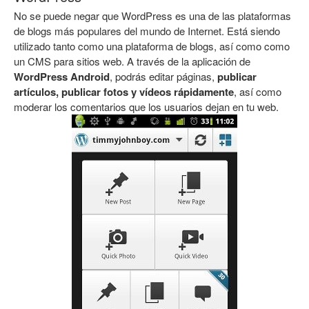
No se puede negar que WordPress es una de las plataformas
de blogs más populares del mundo de Internet. Está siendo
utilizado tanto como una plataforma de blogs, así como como
un CMS para sitios web. A través de la aplicación de
WordPress Android
, podrás editar páginas,
publicar
artículos, publicar fotos y vídeos rápidamente
, así como
moderar los comentarios que los usuarios dejan en tu web.