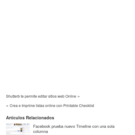
»
Shutterb te permite editar sitios web Online
«
Crea e Imprime listas online con Printable Checklist
Artículos Relacionados
Facebook prueba nuevo Timeline con una sola
columna