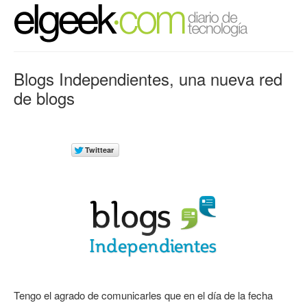
Blogs Independientes, una nueva red
de blogs
Tengo el agrado de comunicarles que en el día de la fecha