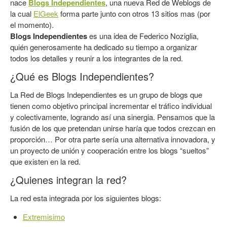
nace
Blogs Independientes
, una nueva Red de Weblogs de
la cual
ElGeek
forma parte junto con otros 13 sitios mas (por
el momento).
Blogs Independientes
es una idea de Federico Noziglia,
quién generosamente ha dedicado su tiempo a organizar
todos los detalles y reunir a los integrantes de la red.
¿Qué es Blogs Independientes?
La Red de Blogs Independientes es un grupo de blogs que
tienen como objetivo principal incrementar el tráfico individual
y colectivamente, logrando así una sinergia. Pensamos que la
fusión de los que pretendan unirse haría que todos crezcan en
proporción… Por otra parte sería una alternativa innovadora, y
un proyecto de unión y cooperación entre los blogs “sueltos”
que existen en la red.
¿Quienes integran la red?
La red esta integrada por los siguientes blogs:
Extremisimo