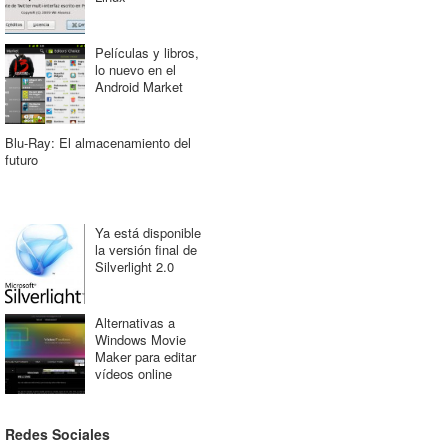
Películas y libros,
lo nuevo en el
Android Market
Blu-Ray: El almacenamiento del
futuro
Ya está disponible
la versión final de
Silverlight 2.0
Alternativas a
Windows Movie
Maker para editar
vídeos online
Redes Sociales