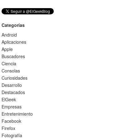
Categorías
Android
Aplicaciones
Apple
Buscadores
Ciencia
Consolas
Curiosidades
Desarrollo
Destacados
ElGeek
Empresas
Entretenimiento
Facebook
Firefox
Fotografía