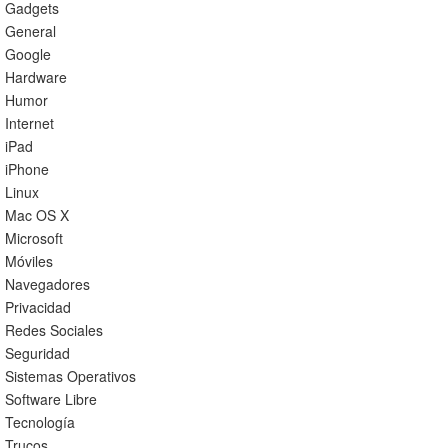
Gadgets
General
Google
Hardware
Humor
Internet
iPad
iPhone
Linux
Mac OS X
Microsoft
Móviles
Navegadores
Privacidad
Redes Sociales
Seguridad
Sistemas Operativos
Software Libre
Tecnología
Trucos