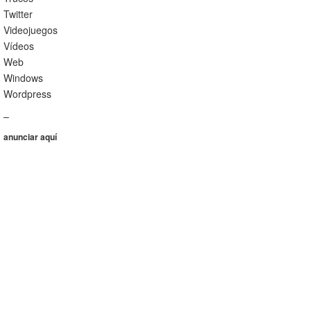
Twitter
Videojuegos
Vídeos
Web
Windows
Wordpress
–
anunciar aquí