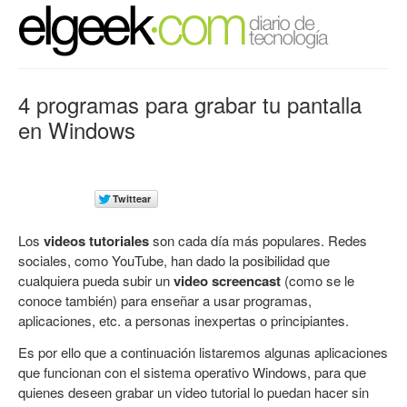
4 programas para grabar tu pantalla
en Windows
Los
videos tutoriales
son cada día más populares. Redes
sociales, como YouTube, han dado la posibilidad que
cualquiera pueda subir un
video screencast
(como se le
conoce también) para enseñar a usar programas,
aplicaciones, etc. a personas inexpertas o principiantes.
Es por ello que a continuación listaremos algunas aplicaciones
que funcionan con el sistema operativo Windows, para que
quienes deseen grabar un video tutorial lo puedan hacer sin