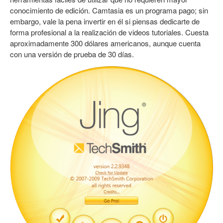
conocimiento de edición. Camtasia es un programa pago; sin
embargo, vale la pena invertir en él si piensas dedicarte de
forma profesional a la realización de videos tutoriales. Cuesta
aproximadamente 300 dólares americanos, aunque cuenta
con una versión de prueba de 30 días.