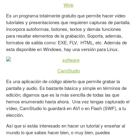
Wink
Es un programa totalmente gratuito que permite hacer video
tutoriales y presentaciones que requieren capturas de pantalla.
Incorpora autoformas, botones, textos y demás funciones
para resaltar elementos de la grabación. Soporta, además,
formatos de salida como: EXE, FLV, HTML, etc. Además de
esta disponible en Windows, hay una versión para Linux.
CamStudio
Es una aplicación de código abierto que permite grabar la
pantalla y audio. Es bastante básica y simple en términos de
edición; digamos que es la más sencilla de todas las que
hemos enumerado hasta ahora. Una vez tengas capturado el
vídeo, CamStudio lo guardará en AVI o en Flash (SWF), a tu
elección.
Así que si estás interesado en hacer un tutorial y enseñar al
mundo lo que sabes hacer bien, o muy bien, puedes