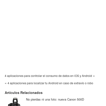
»
4 aplicaciones para controlar el consumo de datos en iOS y Android
«
4 aplicaciones para localizar tu Android en caso de extravío o robo
Artículos Relacionados
No pierdas ni una foto: nueva Canon 500D