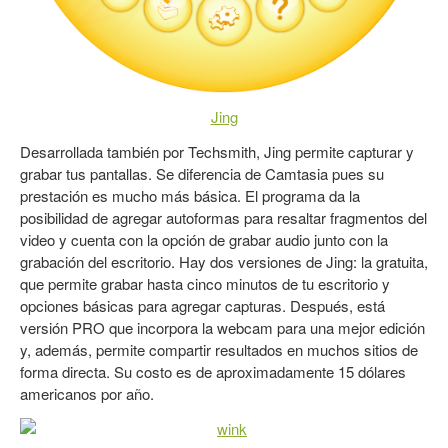
Jing
Desarrollada también por Techsmith, Jing permite capturar y
grabar tus pantallas. Se diferencia de Camtasia pues su
prestación es mucho más básica. El programa da la
posibilidad de agregar autoformas para resaltar fragmentos del
video y cuenta con la opción de grabar audio junto con la
grabación del escritorio. Hay dos versiones de Jing: la gratuita,
que permite grabar hasta cinco minutos de tu escritorio y
opciones básicas para agregar capturas. Después, está
versión PRO que incorpora la webcam para una mejor edición
y, además, permite compartir resultados en muchos sitios de
forma directa. Su costo es de aproximadamente 15 dólares
americanos por año.