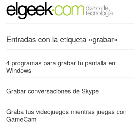
Entradas con la etiqueta «grabar»
4 programas para grabar tu pantalla en
Windows
Grabar conversaciones de Skype
Graba tus videojuegos mientras juegas con
GameCam