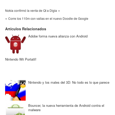
»
Nokia confirmó la venta de Qt a Digia
«
Corre los 110m con vallas en el nuevo Doodle de Google
Artículos Relacionados
Adobe forma nueva alianza con Android
Nintendo Wii Portatil!
Nintendo y los males del 3D: No todo es lo que parece
Bouncer, la nueva herramienta de Android contra el
malware