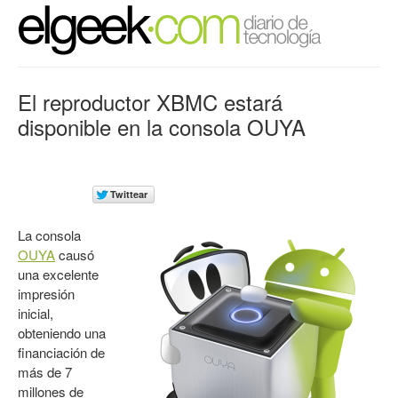
El reproductor XBMC estará
disponible en la consola OUYA
La consola
OUYA
causó
una excelente
impresión
inicial,
obteniendo una
financiación de
más de 7
millones de