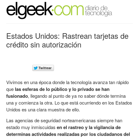
Estados Unidos: Rastrean tarjetas de
crédito sin autorización
Vivimos en una época donde la tecnología avanza tan rápido
que
las esferas de lo público y lo privado se han
fusionado
, llegando al punto de ya no saber dónde termina
una y comienza la otra. Lo que está ocurriendo en los Estados
Unidos es una clara muestra de ello.
Las agencias de seguridad norteamericanas siempre han
estado muy inmiscuidas
en el rastreo y la vigilancia de
determinas actividades realizadas por los ciudadanos del