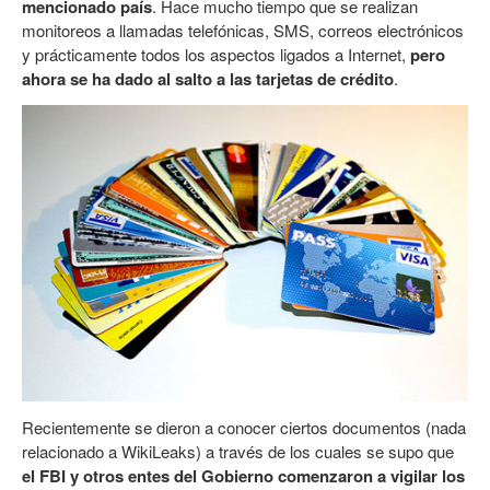
mencionado país
. Hace mucho tiempo que se realizan
monitoreos a llamadas telefónicas, SMS, correos electrónicos
y prácticamente todos los aspectos ligados a Internet,
pero
ahora se ha dado al salto a las tarjetas de crédito
.
Recientemente se dieron a conocer ciertos documentos (nada
relacionado a WikiLeaks) a través de los cuales se supo que
el FBI y otros entes del Gobierno comenzaron a vigilar los