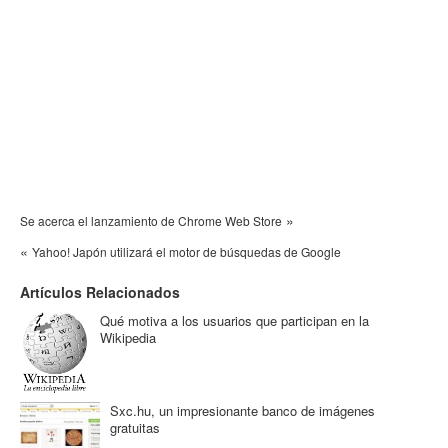
»
Se acerca el lanzamiento de Chrome Web Store
«
Yahoo! Japón utilizará el motor de búsquedas de Google
Artículos Relacionados
Qué motiva a los usuarios que participan en la
Wikipedia
Sxc.hu, un impresionante banco de imágenes
gratuitas