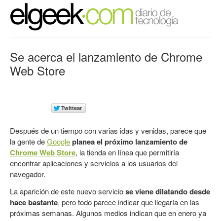
Se acerca el lanzamiento de Chrome
Web Store
Después de un tiempo con varias idas y venidas, parece que
la gente de
Google
planea el próximo lanzamiento de
Chrome Web Store
, la tienda en línea que permitiría
encontrar aplicaciones y servicios a los usuarios del
navegador.
La aparición de este nuevo servicio
se viene dilatando desde
hace bastante
, pero todo parece indicar que llegaría en las
próximas semanas. Algunos medios indican que en enero ya