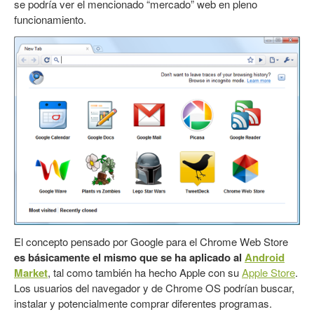
se podría ver el mencionado “mercado” web en pleno
funcionamiento.
El concepto pensado por Google para el Chrome Web Store
es básicamente el mismo que se ha aplicado al
Android
Market
, tal como también ha hecho Apple con su
Apple Store
.
Los usuarios del navegador y de Chrome OS podrían buscar,
instalar y potencialmente comprar diferentes programas.