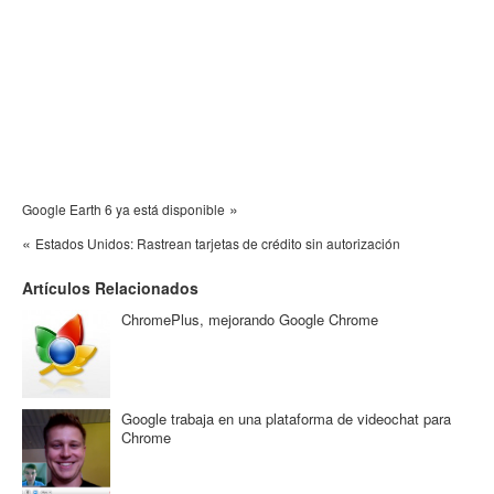
»
Google Earth 6 ya está disponible
«
Estados Unidos: Rastrean tarjetas de crédito sin autorización
Artículos Relacionados
ChromePlus, mejorando Google Chrome
Google trabaja en una plataforma de videochat para
Chrome