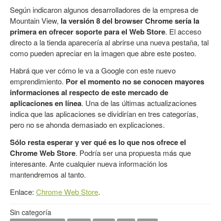
Según indicaron algunos desarrolladores de la empresa de
Mountain View,
la versión 8 del browser Chrome sería la
primera en ofrecer soporte para el Web Store
. El acceso
directo a la tienda aparecería al abrirse una nueva pestaña, tal
como pueden apreciar en la imagen que abre este posteo.
Habrá que ver cómo le va a Google con este nuevo
emprendimiento.
Por el momento no se conocen mayores
informaciones al respecto de este mercado de
aplicaciones en línea
. Una de las últimas actualizaciones
indica que las aplicaciones se dividirían en tres categorías,
pero no se ahonda demasiado en explicaciones.
Sólo resta esperar y ver qué es lo que nos ofrece el
Chrome Web Store
. Podría ser una propuesta más que
interesante. Ante cualquier nueva información los
mantendremos al tanto.
Enlace:
Chrome Web Store
.
Sin categoría