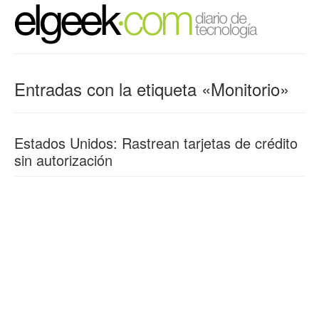
Entradas con la etiqueta «Monitorio»
Estados Unidos: Rastrean tarjetas de crédito
sin autorización