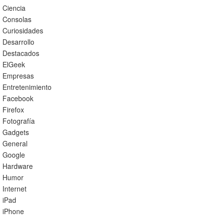
Ciencia
Consolas
Curiosidades
Desarrollo
Destacados
ElGeek
Empresas
Entretenimiento
Facebook
Firefox
Fotografía
Gadgets
General
Google
Hardware
Humor
Internet
iPad
iPhone