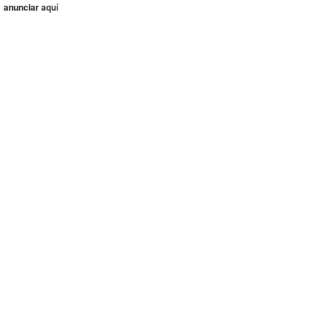
anunciar aquí