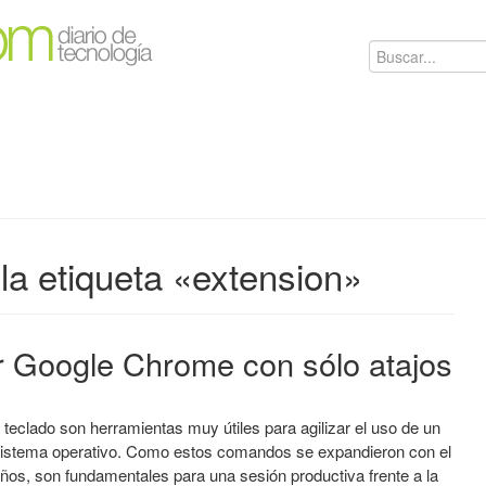
la etiqueta «extension»
 Google Chrome con sólo atajos
 teclado son herramientas muy útiles para agilizar el uso de un
istema operativo. Como estos comandos se expandieron con el
ños, son fundamentales para una sesión productiva frente a la