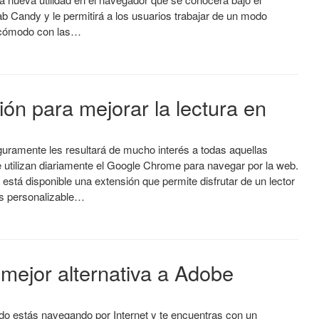
b Candy y le permitirá a los usuarios trabajar de un modo
cómodo con las…
ión para mejorar la lectura en
guramente les resultará de mucho interés a todas aquellas
 utilizan diariamente el Google Chrome para navegar por la web.
está disponible una extensión que permite disfrutar de un lector
s personalizable…
 mejor alternativa a Adobe
o estás navegando por Internet y te encuentras con un