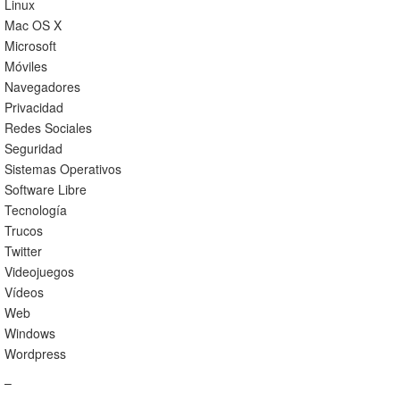
Linux
Mac OS X
Microsoft
Móviles
Navegadores
Privacidad
Redes Sociales
Seguridad
Sistemas Operativos
Software Libre
Tecnología
Trucos
Twitter
Videojuegos
Vídeos
Web
Windows
Wordpress
–