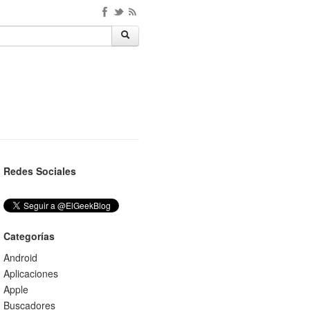
Redes Sociales
Categorías
Android
Aplicaciones
Apple
Buscadores