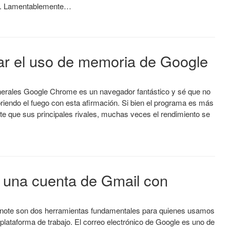
. Lamentablemente…
r el uso de memoria de Google
nerales Google Chrome es un navegador fantástico y sé que no
riendo el fuego con esta afirmación. Si bien el programa es más
te que sus principales rivales, muchas veces el rendimiento se
 una cuenta de Gmail con
note son dos herramientas fundamentales para quienes usamos
lataforma de trabajo. El correo electrónico de Google es uno de