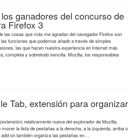
 los ganadores del concurso de
a Firefox 3
e las cosas que más me agradan del navegador Firefox son
 las funciones que podemos añadir a través de simples
siones, las que hacen nuestra experiencia en Internet más
sa, completa y sobretodo sencilla. Mozilla, los responsables
yle Tab, extensión para organizar
(extensión) relativamente nueva del explorador de Mozilla,
 mover la lista de pestañas a la derecha, a la izquierda, arriba o
l add-on también organiza las pestañas en…