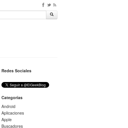
Redes Sociales
Categorías
Android
Aplicaciones
Apple
Buscadores