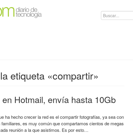
la etiqueta «compartir»
 en Hotmail, envía hasta 10Gb
ue ha hecho crecer la red es el compartir fotografías, ya sea con
 familiares, es muy común que compartamos cientos de megas
cada reunión a la que asistimos. Es por esto…