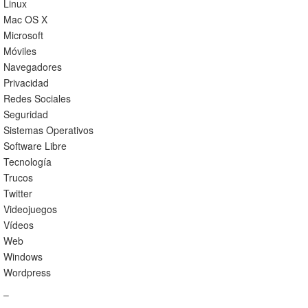
Linux
Mac OS X
Microsoft
Móviles
Navegadores
Privacidad
Redes Sociales
Seguridad
Sistemas Operativos
Software Libre
Tecnología
Trucos
Twitter
Videojuegos
Vídeos
Web
Windows
Wordpress
–