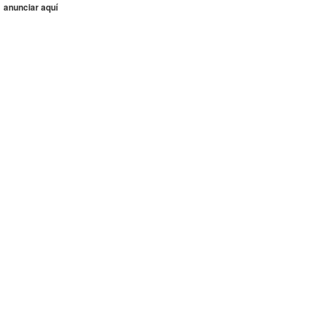
anunciar aquí