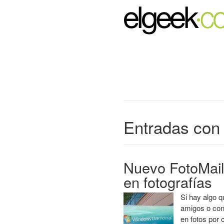
Entradas con 
Nuevo FotoMail
en fotografías
Si hay algo q
amigos o con
en fotos por 