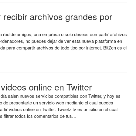
y recibir archivos grandes por
a red de amigos, una empresa o solo deseas compartir archivos
 ordenadores, no puedes dejar de ver esta nueva plataforma en
da para compartir archivos de todo tipo por internet. BitZen es el
…
 videos online en Twitter
día salen nuevos servicios compatibles con Twitter, y hoy es
o de presentarte un servicio web mediante el cual puedes
rtir videos online en Twitter. Tweetz.tv es un sitio en el cual
s filtrar todos los comentarios de tus…