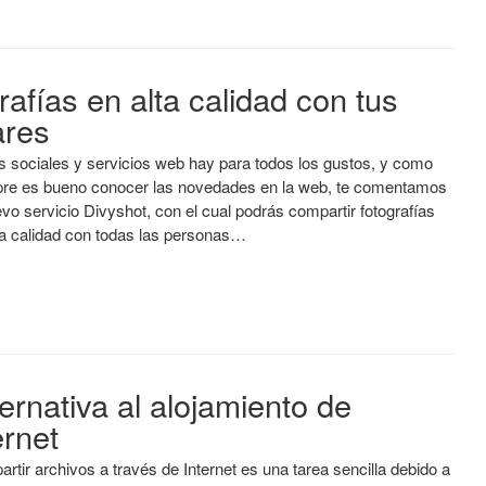
afías en alta calidad con tus
ares
 sociales y servicios web hay para todos los gustos, y como
re es bueno conocer las novedades en la web, te comentamos
evo servicio Divyshot, con el cual podrás compartir fotografías
ta calidad con todas las personas…
ernativa al alojamiento de
ernet
rtir archivos a través de Internet es una tarea sencilla debido a