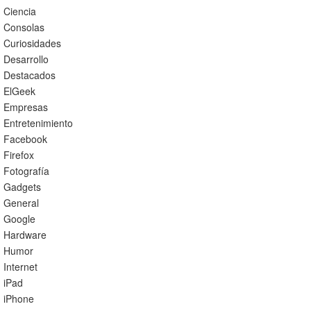
Ciencia
Consolas
Curiosidades
Desarrollo
Destacados
ElGeek
Empresas
Entretenimiento
Facebook
Firefox
Fotografía
Gadgets
General
Google
Hardware
Humor
Internet
iPad
iPhone