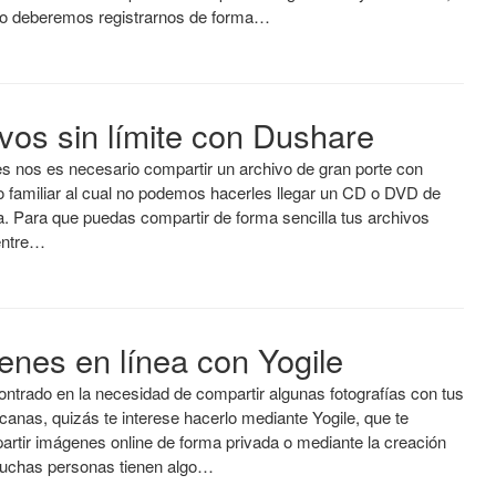
to deberemos registrarnos de forma…
vos sin límite con Dushare
 nos es necesario compartir un archivo de gran porte con
o familiar al cual no podemos hacerles llegar un CD o DVD de
a. Para que puedas compartir de forma sencilla tus archivos
entre…
enes en línea con Yogile
ontrado en la necesidad de compartir algunas fotografías con tus
anas, quizás te interese hacerlo mediante Yogile, que te
artir imágenes online de forma privada o mediante la creación
uchas personas tienen algo…