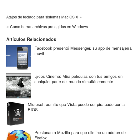
»
Atajos de teclado para sistemas Mac OS X
«
Como borrar archivos protegidos en Windows
Artículos Relacionados
Facebook presentó Messenger, su app de mensajería
móvil
Lycos Cinema: Mira películas con tus amigos en
cualquier parte del mundo simultáneamente
Microsoft admite que Vista puede ser pirateado por la
BIOS
Presionan a Mozilla para que elimine un add-on de
Firefox