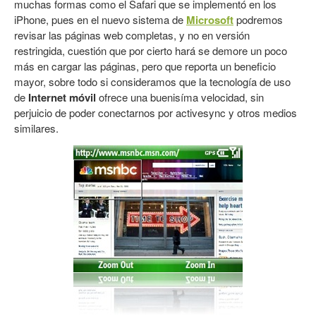
muchas formas como el Safari que se implementó en los
iPhone, pues en el nuevo sistema de
Microsoft
podremos
revisar las páginas web completas, y no en versión
restringida, cuestión que por cierto hará se demore un poco
más en cargar las páginas, pero que reporta un beneficio
mayor, sobre todo si consideramos que la tecnología de uso
de
Internet móvil
ofrece una buenisíma velocidad, sin
perjuicio de poder conectarnos por activesync y otros medios
similares.