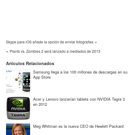
»
Skype para iOS añade la opción de enviar fotografías
«
Plants vs. Zombies 2 será lanzado a mediados de 2013
Artículos Relacionados
Samsung llega a los 100 millones de descargas en su
App Store
Acer y Lenovo lanzarían tablets con NVIDIA Tegra 3
en 2012
Meg Whitman es la nueva CEO de Hewlett Packard