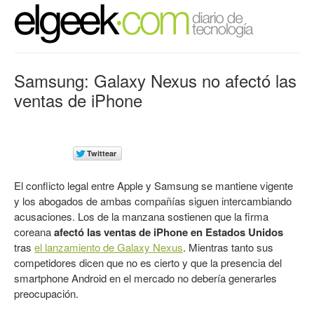
Samsung: Galaxy Nexus no afectó las
ventas de iPhone
El conflicto legal entre Apple y Samsung se mantiene vigente
y los abogados de ambas compañías siguen intercambiando
acusaciones. Los de la manzana sostienen que la firma
coreana
afectó las ventas de iPhone en Estados Unidos
tras
el lanzamiento de Galaxy Nexus
. Mientras tanto sus
competidores dicen que no es cierto y que la presencia del
smartphone Android en el mercado no debería generarles
preocupación.