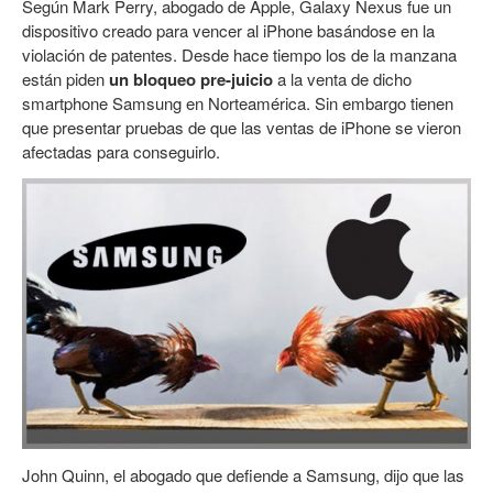
Según Mark Perry, abogado de Apple, Galaxy Nexus fue un
dispositivo creado para vencer al iPhone basándose en la
violación de patentes. Desde hace tiempo los de la manzana
están piden
un bloqueo pre-juicio
a la venta de dicho
smartphone Samsung en Norteamérica. Sin embargo tienen
que presentar pruebas de que las ventas de iPhone se vieron
afectadas para conseguirlo.
John Quinn, el abogado que defiende a Samsung, dijo que las