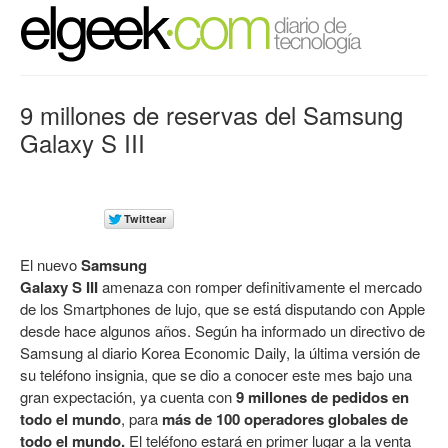
9 millones de reservas del Samsung
Galaxy S III
El nuevo
Samsung
Galaxy S III
amenaza con romper definitivamente el mercado
de los Smartphones de lujo, que se está disputando con Apple
desde hace algunos años. Según ha informado un directivo de
Samsung al diario Korea Economic Daily, la última versión de
su teléfono insignia, que se dio a conocer este mes bajo una
gran expectación, ya cuenta con
9 millones de pedidos en
todo el mundo
, para
más de 100 operadores globales de
todo el mundo.
El teléfono estará en primer lugar a la venta