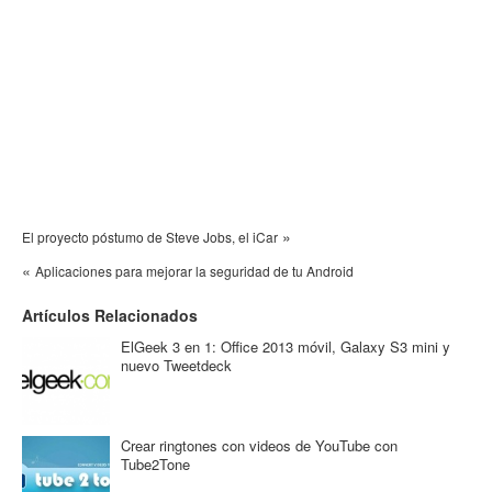
»
El proyecto póstumo de Steve Jobs, el iCar
«
Aplicaciones para mejorar la seguridad de tu Android
Artículos Relacionados
ElGeek 3 en 1: Office 2013 móvil, Galaxy S3 mini y
nuevo Tweetdeck
Crear ringtones con videos de YouTube con
Tube2Tone