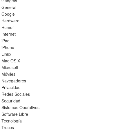
Gadgets
General
Google
Hardware
Humor
Internet
iPad
iPhone
Linux
Mac OS X
Microsoft
Móviles
Navegadores
Privacidad
Redes Sociales
Seguridad
Sistemas Operativos
Software Libre
Tecnología
Trucos