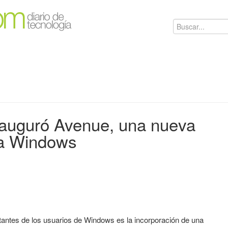
nauguró Avenue, una nueva
ra Windows
antes de los usuarios de Windows es la incorporación de una