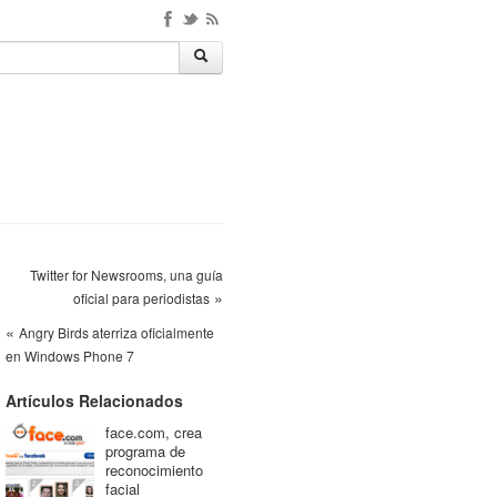
Twitter for Newsrooms, una guía
»
oficial para periodistas
«
Angry Birds aterriza oficialmente
en Windows Phone 7
Artículos Relacionados
face.com, crea
programa de
reconocimiento
facial