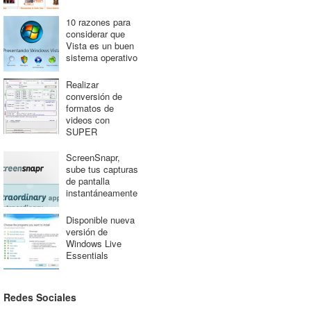
10 razones para
considerar que
Vista es un buen
sistema operativo
Realizar
conversión de
formatos de
videos con
SUPER
ScreenSnapr,
sube tus capturas
de pantalla
instantáneamente
Disponible nueva
versión de
Windows Live
Essentials
Redes Sociales