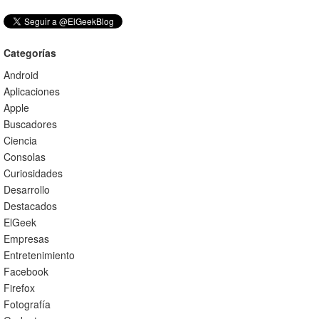
Categorías
Android
Aplicaciones
Apple
Buscadores
Ciencia
Consolas
Curiosidades
Desarrollo
Destacados
ElGeek
Empresas
Entretenimiento
Facebook
Firefox
Fotografía