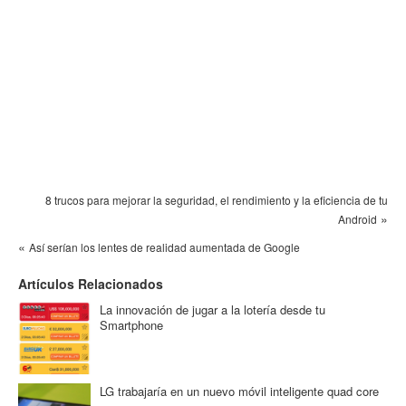
8 trucos para mejorar la seguridad, el rendimiento y la eficiencia de tu
»
Android
«
Así serían los lentes de realidad aumentada de Google
Artículos Relacionados
La innovación de jugar a la lotería desde tu
Smartphone
LG trabajaría en un nuevo móvil inteligente quad core