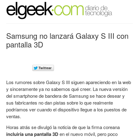
Samsung no lanzará Galaxy S III con
pantalla 3D
Los rumores sobre Galaxy S III siguen apareciendo en la web
y sinceramente ya no sabemos qué creer. La nueva versión
del smartphone de bandera de Samsung se hace desear y
sus fabricantes no dan pistas sobre lo que realmente
podríamos ver cuando el dispositivo llegue a los puestos de
ventas.
Horas atrás se divulgó la noticia de que la firma coreana
incluiría una pantalla 3D
en el nuevo móvil, pero poco