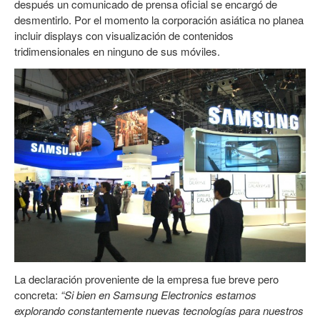
después un comunicado de prensa oficial se encargó de
desmentirlo. Por el momento la corporación asiática no planea
incluir displays con visualización de contenidos
tridimensionales en ninguno de sus móviles.
La declaración proveniente de la empresa fue breve pero
concreta:
“Si bien en Samsung Electronics estamos
explorando constantemente nuevas tecnologías para nuestros