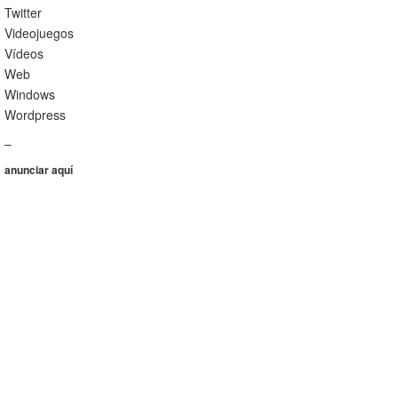
Twitter
Videojuegos
Vídeos
Web
Windows
Wordpress
–
anunciar aquí