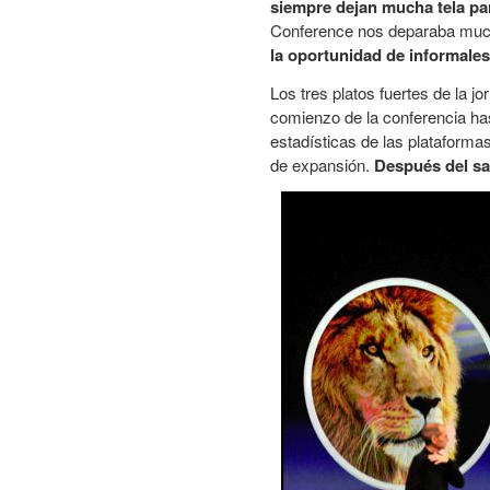
siempre dejan mucha tela pa
Conference nos deparaba muc
la oportunidad de informales
Los tres platos fuertes de la j
comienzo de la conferencia has
estadísticas de las plataformas
de expansión.
Después del sa