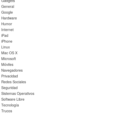
Gadgets
General
Google
Hardware
Humor
Internet
iPad
iPhone
Linux
Mac OS X
Microsoft
Móviles
Navegadores
Privacidad
Redes Sociales
Seguridad
Sistemas Operativos
Software Libre
Tecnología
Trucos