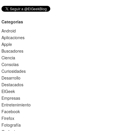
Categorías
Android
Aplicaciones
Apple
Buscadores
Ciencia
Consolas
Curiosidades
Desarrollo
Destacados
ElGeek
Empresas
Entretenimiento
Facebook
Firefox
Fotografía