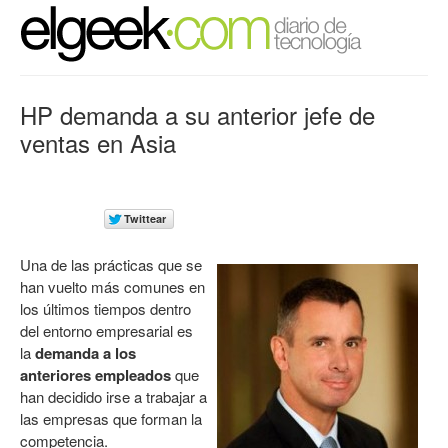
HP demanda a su anterior jefe de
ventas en Asia
Una de las prácticas que se
han vuelto más comunes en
los últimos tiempos dentro
del entorno empresarial es
la
demanda a los
anteriores empleados
que
han decidido irse a trabajar a
las empresas que forman la
competencia.