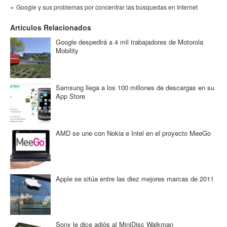
«
Google y sus problemas por concentrar las búsquedas en Internet
Artículos Relacionados
Google despedirá a 4 mil trabajadores de Motorola
Mobility
Samsung llega a los 100 millones de descargas en su
App Store
AMD se une con Nokia e Intel en el proyecto MeeGo
Apple se sitúa entre las diez mejores marcas de 2011
Sony le dice adiós al MiniDisc Walkman