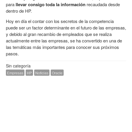
para
llevar consigo toda la información
recaudada desde
dentro de HP.
Hoy en día el contar con los secretos de la competencia
puede ser un factor determinante en el futuro de las empresas,
y debido al gran recambio de empleados que se realiza
actualmente entre las empresas, se ha convertido en una de
las temáticas más importantes para conocer sus próximos
pasos.
Sin categoría
Empresas
HP
Noticias
Oracle