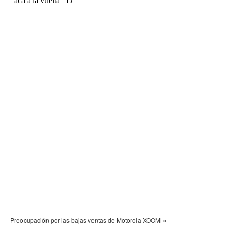
»
Preocupación por las bajas ventas de Motorola XOOM