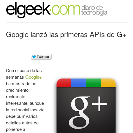
Google lanzó las primeras APIs de G+
Con el paso de las
semanas
Google+
ha mostrado un
crecimiento
realmente
interesante, aunque
la red social todavía
debe pulir varios
detalles antes de
ponerse a