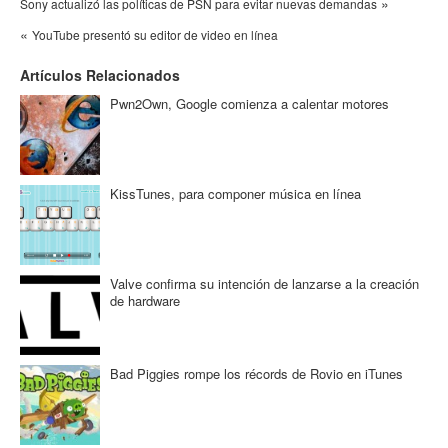
»
Sony actualizó las políticas de PSN para evitar nuevas demandas
«
YouTube presentó su editor de video en línea
Artículos Relacionados
Pwn2Own, Google comienza a calentar motores
KissTunes, para componer música en línea
Valve confirma su intención de lanzarse a la creación
de hardware
Bad Piggies rompe los récords de Rovio en iTunes