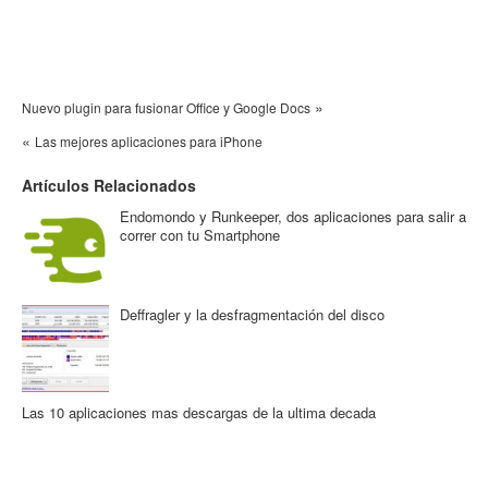
»
Nuevo plugin para fusionar Office y Google Docs
«
Las mejores aplicaciones para iPhone
Artículos Relacionados
Endomondo y Runkeeper, dos aplicaciones para salir a
correr con tu Smartphone
Deffragler y la desfragmentación del disco
Las 10 aplicaciones mas descargas de la ultima decada