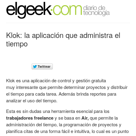
Klok: la aplicación que administra el
tiempo
Klok es una aplicación de control y gestión gratuita
muy interesante que permite determinar proyectos y distribuir
el tiempo para cada tarea. Además brinda reportes para
analizar el uso del tiempo.
Esta es sin dudas una herramienta esencial para los
trabajadores freelance
y se basa en
Air,
que permite la
administración del tiempo, la programación de proyectos y
planifica citas de una forma fácil e intuitiva, lo cual es un punto