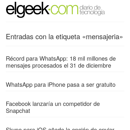
Entradas con la etiqueta «mensajeria»
Récord para WhatsApp: 18 mil millones de
mensajes procesados el 31 de diciembre
WhatsApp para iPhone pasa a ser gratuito
Facebook lanzaría un competidor de
Snapchat
Skype para iOS añade la opción de enviar