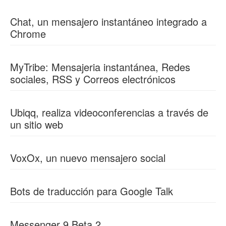
Chat, un mensajero instantáneo integrado a
Chrome
MyTribe: Mensajeria instantánea, Redes
sociales, RSS y Correos electrónicos
Ubiqq, realiza videoconferencias a través de
un sitio web
VoxOx, un nuevo mensajero social
Bots de traducción para Google Talk
Messenger 9 Beta 2