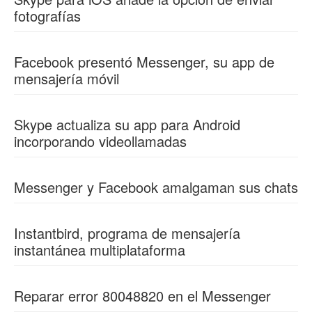
fotografías
Facebook presentó Messenger, su app de
mensajería móvil
Skype actualiza su app para Android
incorporando videollamadas
Messenger y Facebook amalgaman sus chats
Instantbird, programa de mensajería
instantánea multiplataforma
Reparar error 80048820 en el Messenger