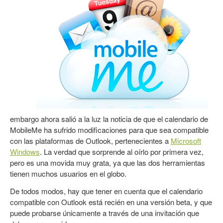
embargo ahora salió a la luz la noticia de que el calendario de
MobileMe ha sufrido modificaciones para que sea compatible
con las plataformas de Outlook, pertenecientes a
Microsoft
Windows
. La verdad que sorprende al oírlo por primera vez,
pero es una movida muy grata, ya que las dos herramientas
tienen muchos usuarios en el globo.
De todos modos, hay que tener en cuenta que el calendario
compatible con Outlook está recién en una versión beta, y que
puede probarse únicamente a través de una invitación que