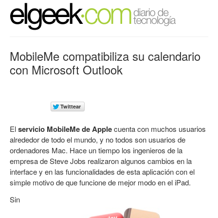
MobileMe compatibiliza su calendario
con Microsoft Outlook
El
servicio MobileMe de Apple
cuenta con muchos usuarios
alrededor de todo el mundo, y no todos son usuarios de
ordenadores Mac. Hace un tiempo los ingenieros de la
empresa de Steve Jobs realizaron algunos cambios en la
interface y en las funcionalidades de esta aplicación con el
simple motivo de que funcione de mejor modo en el iPad.
Sin