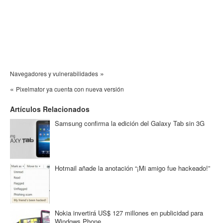
»
Navegadores y vulnerabilidades
«
Pixelmator ya cuenta con nueva versión
Artículos Relacionados
Samsung confirma la edición del Galaxy Tab sin 3G
Hotmail añade la anotación “¡Mi amigo fue hackeado!”
Nokia invertirá US$ 127 millones en publicidad para
Windows Phone