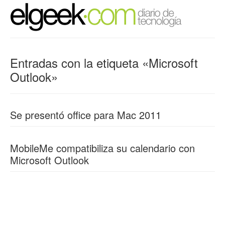
Entradas con la etiqueta «Microsoft
Outlook»
Se presentó office para Mac 2011
MobileMe compatibiliza su calendario con
Microsoft Outlook