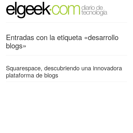
Entradas con la etiqueta «desarrollo
blogs»
Squarespace, descubriendo una innovadora
plataforma de blogs