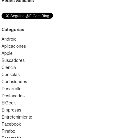
Redes Sociales
Categorías
Android
Aplicaciones
Apple
Buscadores
Ciencia
Consolas
Curiosidades
Desarrollo
Destacados
ElGeek
Empresas
Entretenimiento
Facebook
Firefox