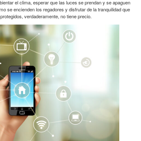
bientar el clima, esperar que las luces se prendan y se apaguen
mo se encienden los regadores y disfrutar de la tranquilidad que
 protegidos, verdaderamente, no tiene precio.