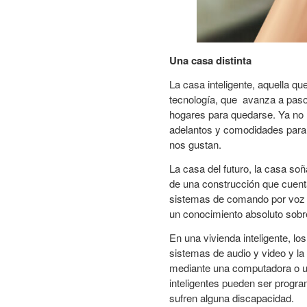
Una casa distinta
La casa inteligente, aquella qu
tecnología, que avanza a paso
hogares para quedarse. Ya no
adelantos y comodidades para p
nos gustan.
La casa del futuro, la casa s
de una construcción que cuent
sistemas de comando por voz 
un conocimiento absoluto sobre
En una vivienda inteligente, los
sistemas de audio y video y la
mediante una computadora o un
inteligentes pueden ser progr
sufren alguna discapacidad.