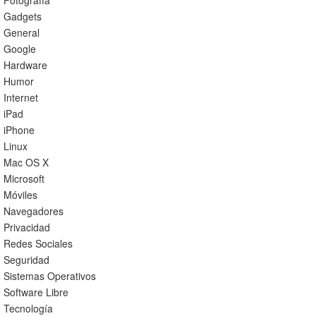
Fotografía
Gadgets
General
Google
Hardware
Humor
Internet
iPad
iPhone
Linux
Mac OS X
Microsoft
Móviles
Navegadores
Privacidad
Redes Sociales
Seguridad
Sistemas Operativos
Software Libre
Tecnología