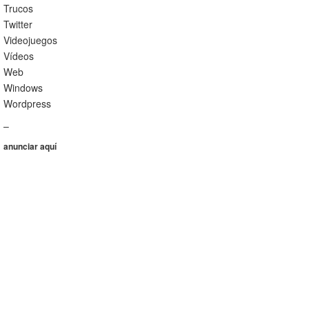
Trucos
Twitter
Videojuegos
Vídeos
Web
Windows
Wordpress
–
anunciar aquí