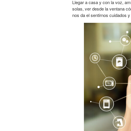
Llegar a casa y con la voz, am
solas, ver desde la ventana có
nos da el sentirnos cuidados y