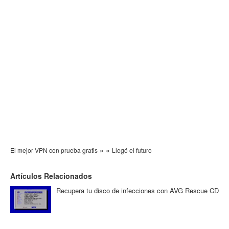
»
«
El mejor VPN con prueba gratis
Llegó el futuro
Artículos Relacionados
Recupera tu disco de infecciones con AVG Rescue CD