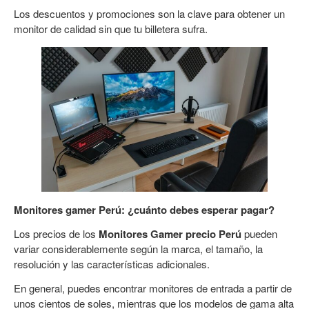
Los descuentos y promociones son la clave para obtener un
monitor de calidad sin que tu billetera sufra.
Monitores gamer Perú: ¿cuánto debes esperar pagar?
Los precios de los
Monitores Gamer precio Perú
pueden
variar considerablemente según la marca, el tamaño, la
resolución y las características adicionales.
En general, puedes encontrar monitores de entrada a partir de
unos cientos de soles, mientras que los modelos de gama alta