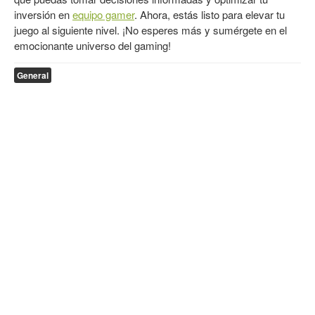
inversión en
equipo gamer
. Ahora, estás listo para elevar tu
juego al siguiente nivel. ¡No esperes más y sumérgete en el
emocionante universo del gaming!
General