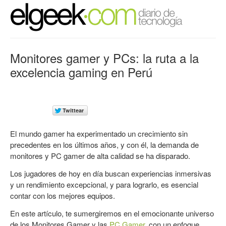
Monitores gamer y PCs: la ruta a la
excelencia gaming en Perú
El mundo gamer ha experimentado un crecimiento sin
precedentes en los últimos años, y con él, la demanda de
monitores y PC gamer de alta calidad se ha disparado.
Los jugadores de hoy en día buscan experiencias inmersivas
y un rendimiento excepcional, y para lograrlo, es esencial
contar con los mejores equipos.
En este artículo, te sumergiremos en el emocionante universo
de los Monitores Gamer y las
PC Gamer
, con un enfoque