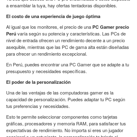
a ensamblar la tuya, hay ofertas tentadoras disponibles.
El costo de una experiencia de juego óptima
Al igual que los monitores, el precio de una
PC Gamer precio
Perú
varía según su potencia y características. Las PCs de
nivel de entrada ofrecen un rendimiento decente a un precio
asequible, mientras que las PC de gama alta están diseñadas
para ofrecer un rendimiento excepcional.
En Perú, puedes encontrar una PC Gamer que se adapte a tu
presupuesto y necesidades específicas.
El poder de la personalización
Una de las ventajas de las computadoras gamer es la
capacidad de personalización. Puedes adaptar tu PC según
tus preferencias y necesidades.
Esto te permite seleccionar componentes como tarjetas
gráficas, procesadores y memoria RAM, para satisfacer tus
expectativas de rendimiento. No importa si eres un jugador
ocasional o un entusiasta, la personalización te brinda el