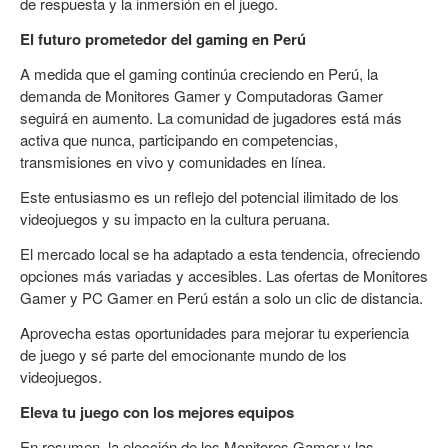
de respuesta y la inmersión en el juego.
El futuro prometedor del gaming en Perú
A medida que el gaming continúa creciendo en Perú, la
demanda de Monitores Gamer y Computadoras Gamer
seguirá en aumento. La comunidad de jugadores está más
activa que nunca, participando en competencias,
transmisiones en vivo y comunidades en línea.
Este entusiasmo es un reflejo del potencial ilimitado de los
videojuegos y su impacto en la cultura peruana.
El mercado local se ha adaptado a esta tendencia, ofreciendo
opciones más variadas y accesibles. Las ofertas de Monitores
Gamer y PC Gamer en Perú están a solo un clic de distancia.
Aprovecha estas oportunidades para mejorar tu experiencia
de juego y sé parte del emocionante mundo de los
videojuegos.
Eleva tu juego con los mejores equipos
En resumen, la elección de los Monitores Gamer y las