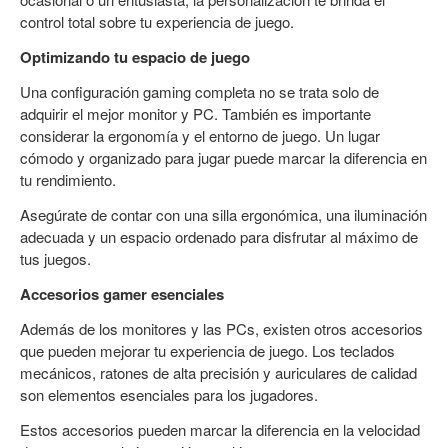
control total sobre tu experiencia de juego.
Optimizando tu espacio de juego
Una configuración gaming completa no se trata solo de
adquirir el mejor monitor y PC. También es importante
considerar la ergonomía y el entorno de juego. Un lugar
cómodo y organizado para jugar puede marcar la diferencia en
tu rendimiento.
Asegúrate de contar con una silla ergonómica, una iluminación
adecuada y un espacio ordenado para disfrutar al máximo de
tus juegos.
Accesorios gamer esenciales
Además de los monitores y las PCs, existen otros accesorios
que pueden mejorar tu experiencia de juego. Los teclados
mecánicos, ratones de alta precisión y auriculares de calidad
son elementos esenciales para los jugadores.
Estos accesorios pueden marcar la diferencia en la velocidad