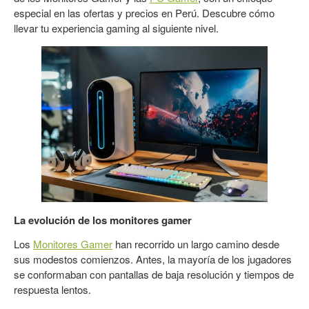
especial en las ofertas y precios en Perú. Descubre cómo
llevar tu experiencia gaming al siguiente nivel.
La evolución de los monitores gamer
Los
Monitores Gamer
han recorrido un largo camino desde
sus modestos comienzos. Antes, la mayoría de los jugadores
se conformaban con pantallas de baja resolución y tiempos de
respuesta lentos.