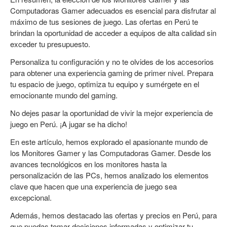
Computadoras Gamer adecuados es esencial para disfrutar al
máximo de tus sesiones de juego. Las ofertas en Perú te
brindan la oportunidad de acceder a equipos de alta calidad sin
exceder tu presupuesto.
Personaliza tu configuración y no te olvides de los accesorios
para obtener una experiencia gaming de primer nivel. Prepara
tu espacio de juego, optimiza tu equipo y sumérgete en el
emocionante mundo del gaming.
No dejes pasar la oportunidad de vivir la mejor experiencia de
juego en Perú. ¡A jugar se ha dicho!
En este artículo, hemos explorado el apasionante mundo de
los Monitores Gamer y las Computadoras Gamer. Desde los
avances tecnológicos en los monitores hasta la
personalización de las PCs, hemos analizado los elementos
clave que hacen que una experiencia de juego sea
excepcional.
Además, hemos destacado las ofertas y precios en Perú, para
que puedas tomar decisiones informadas y optimizar tu