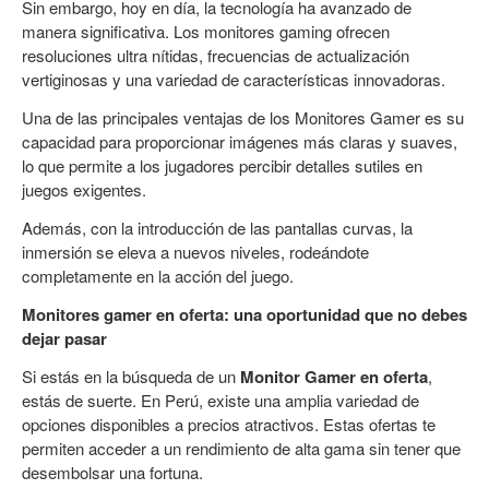
Sin embargo, hoy en día, la tecnología ha avanzado de
manera significativa. Los monitores gaming ofrecen
resoluciones ultra nítidas, frecuencias de actualización
vertiginosas y una variedad de características innovadoras.
Una de las principales ventajas de los Monitores Gamer es su
capacidad para proporcionar imágenes más claras y suaves,
lo que permite a los jugadores percibir detalles sutiles en
juegos exigentes.
Además, con la introducción de las pantallas curvas, la
inmersión se eleva a nuevos niveles, rodeándote
completamente en la acción del juego.
Monitores gamer en oferta: una oportunidad que no debes
dejar pasar
Si estás en la búsqueda de un
Monitor Gamer en oferta
,
estás de suerte. En Perú, existe una amplia variedad de
opciones disponibles a precios atractivos. Estas ofertas te
permiten acceder a un rendimiento de alta gama sin tener que
desembolsar una fortuna.