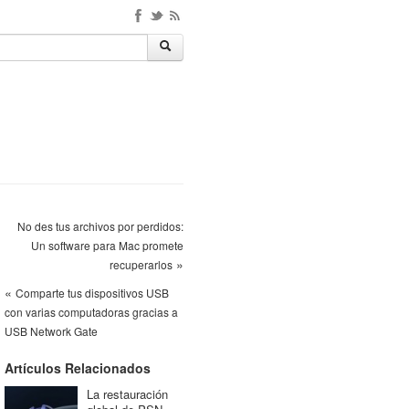
No des tus archivos por perdidos:
Un software para Mac promete
»
recuperarlos
«
Comparte tus dispositivos USB
con varias computadoras gracias a
USB Network Gate
Artículos Relacionados
La restauración