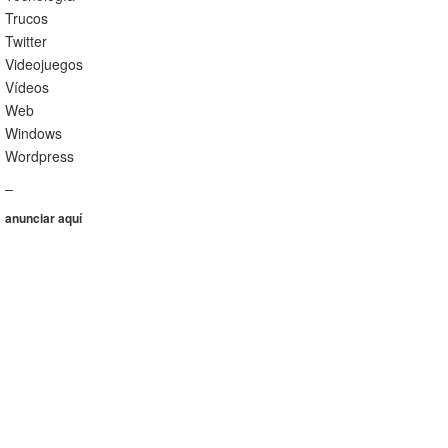
Trucos
Twitter
Videojuegos
Vídeos
Web
Windows
Wordpress
–
anunciar aquí