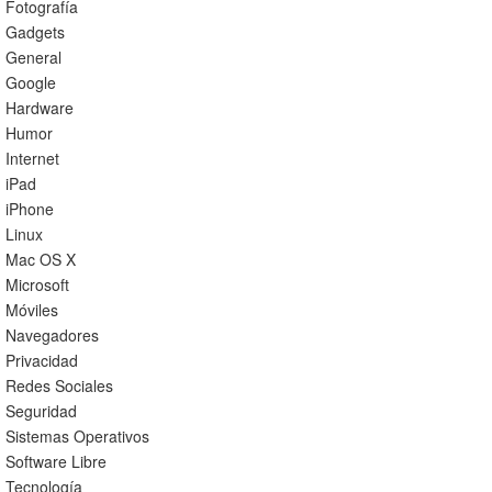
Fotografía
Gadgets
General
Google
Hardware
Humor
Internet
iPad
iPhone
Linux
Mac OS X
Microsoft
Móviles
Navegadores
Privacidad
Redes Sociales
Seguridad
Sistemas Operativos
Software Libre
Tecnología