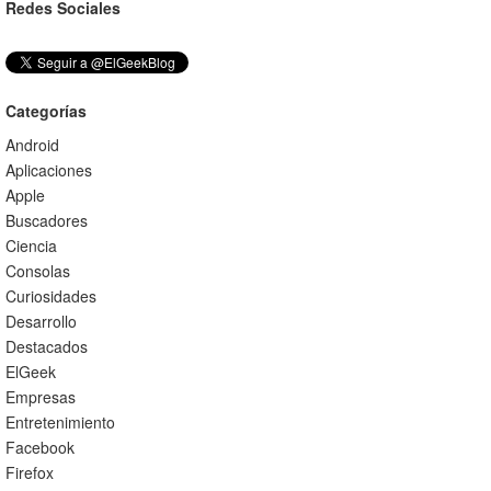
Redes Sociales
Categorías
Android
Aplicaciones
Apple
Buscadores
Ciencia
Consolas
Curiosidades
Desarrollo
Destacados
ElGeek
Empresas
Entretenimiento
Facebook
Firefox