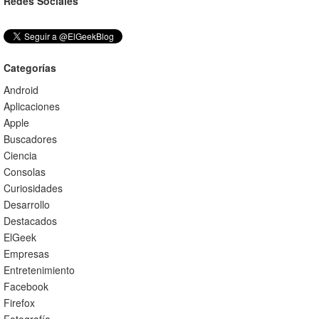
Redes Sociales
Categorías
Android
Aplicaciones
Apple
Buscadores
Ciencia
Consolas
Curiosidades
Desarrollo
Destacados
ElGeek
Empresas
Entretenimiento
Facebook
Firefox