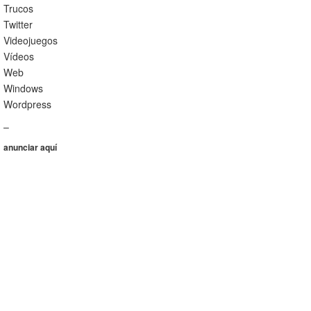
Trucos
Twitter
Videojuegos
Vídeos
Web
Windows
Wordpress
–
anunciar aquí