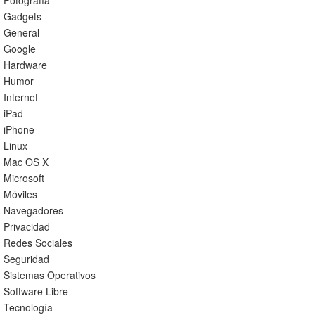
Fotografía
Gadgets
General
Google
Hardware
Humor
Internet
iPad
iPhone
Linux
Mac OS X
Microsoft
Móviles
Navegadores
Privacidad
Redes Sociales
Seguridad
Sistemas Operativos
Software Libre
Tecnología