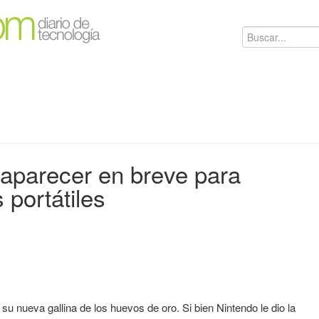
 aparecer en breve para
portátiles
su nueva gallina de los huevos de oro. Si bien Nintendo le dio la