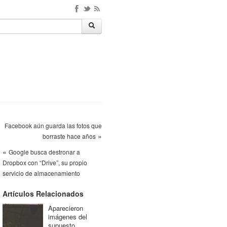
Facebook aún guarda las fotos que
»
borraste hace años
«
Google busca destronar a
Dropbox con “Drive”, su propio
servicio de almacenamiento
Artículos Relacionados
Aparecieron
imágenes del
supuesto