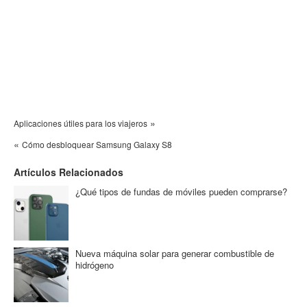
»
Aplicaciones útiles para los viajeros
«
Cómo desbloquear Samsung Galaxy S8
Artículos Relacionados
¿Qué tipos de fundas de móviles pueden comprarse?
Nueva máquina solar para generar combustible de
hidrógeno