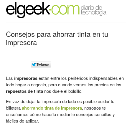
Consejos para ahorrar tinta en tu
impresora
Las
impresoras
están entre los periféricos indispensables en
todo hogar o negocio, pero cuando vemos los precios de los
repuestos de tinta
nos duele el bolsillo.
En vez de dejar la impresora de lado es posible cuidar tu
billetera
ahorrando tinta de impresora
, nosotros te
enseñamos cómo hacerlo mediante consejos sencillos y
fáciles de aplicar.