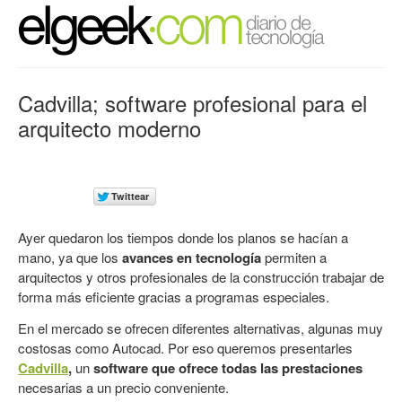
Cadvilla; software profesional para el
arquitecto moderno
Ayer quedaron los tiempos donde los planos se hacían a
mano, ya que los
avances en tecnolog
ía
permiten a
arquitectos y otros profesionales de la construcción trabajar de
forma más eficiente gracias a programas especiales.
En el mercado se ofrecen diferentes alternativas, algunas muy
costosas como Autocad. Por eso queremos presentarles
Cadvilla
,
un
software que ofrece todas las prestaciones
necesarias a un precio conveniente.