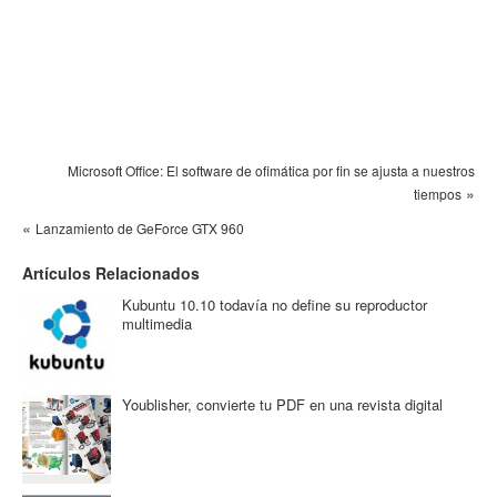
Microsoft Office: El software de ofimática por fin se ajusta a nuestros
»
tiempos
«
Lanzamiento de GeForce GTX 960
Artículos Relacionados
Kubuntu 10.10 todavía no define su reproductor
multimedia
Youblisher, convierte tu PDF en una revista digital