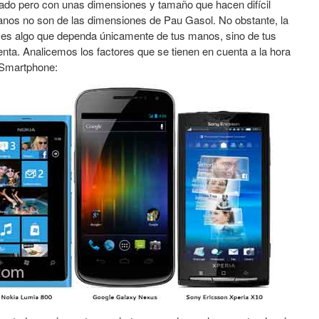
ado pero con unas dimensiones y tamaño que hacen difícil
manos no son de las dimensiones de Pau Gasol. No obstante, la
es algo que dependa únicamente de tus manos, sino de tus
enta. Analicemos los factores que se tienen en cuenta a la hora
 Smartphone: