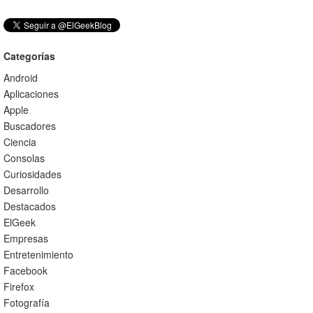
Categorías
Android
Aplicaciones
Apple
Buscadores
Ciencia
Consolas
Curiosidades
Desarrollo
Destacados
ElGeek
Empresas
Entretenimiento
Facebook
Firefox
Fotografía