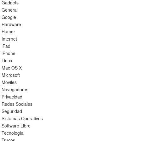
Gadgets
General
Google
Hardware
Humor
Internet
iPad
iPhone
Linux
Mac OS X
Microsoft
Móviles
Navegadores
Privacidad
Redes Sociales
Seguridad
Sistemas Operativos
Software Libre
Tecnología
Trucos