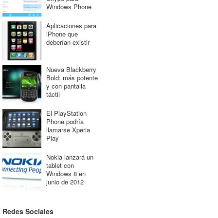
Windows Phone
Aplicaciones para
iPhone que
deberían existir
Nueva Blackberry
Bold: más potente
y con pantalla
táctil
El PlayStation
Phone podría
llamarse Xperia
Play
Nokia lanzará un
tablet con
Windows 8 en
junio de 2012
Redes Sociales