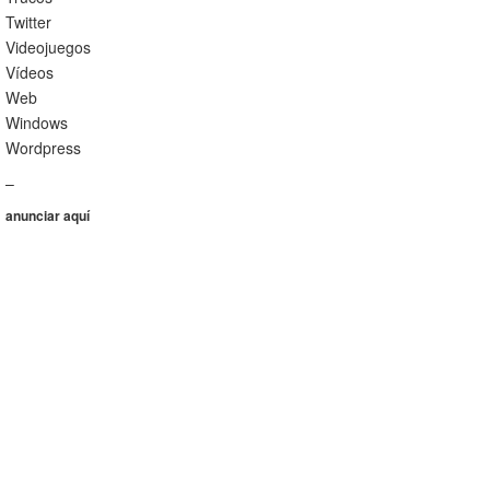
Twitter
Videojuegos
Vídeos
Web
Windows
Wordpress
–
anunciar aquí