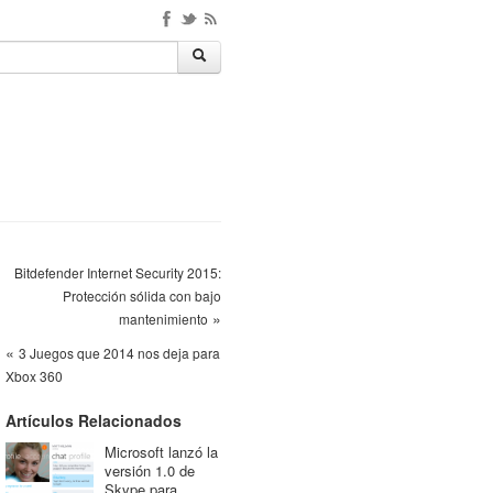
Bitdefender Internet Security 2015:
Protección sólida con bajo
»
mantenimiento
«
3 Juegos que 2014 nos deja para
Xbox 360
Artículos Relacionados
Microsoft lanzó la
versión 1.0 de
Skype para