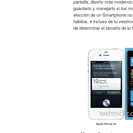
pantalla, diseño más moderniz
guardarlo y manejarlo si tus 
elección de un Smartphone no 
hábitos, e incluso de tu vestim
de determinar el tamaño de tu