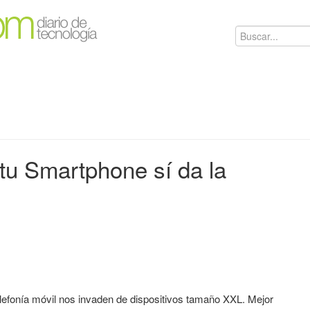
tu Smartphone sí da la
lefonía móvil nos invaden de dispositivos tamaño XXL. Mejor