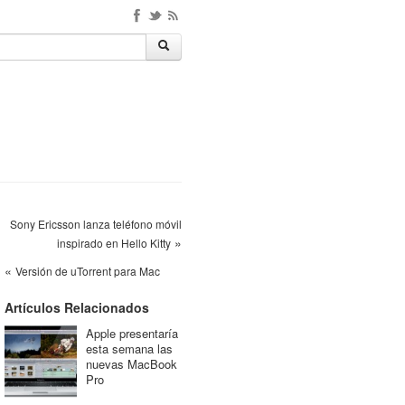
Sony Ericsson lanza teléfono móvil
»
inspirado en Hello Kitty
«
Versión de uTorrent para Mac
Artículos Relacionados
Apple presentaría
esta semana las
nuevas MacBook
Pro