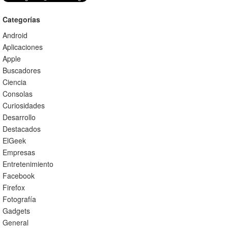
Categorías
Android
Aplicaciones
Apple
Buscadores
Ciencia
Consolas
Curiosidades
Desarrollo
Destacados
ElGeek
Empresas
Entretenimiento
Facebook
Firefox
Fotografía
Gadgets
General