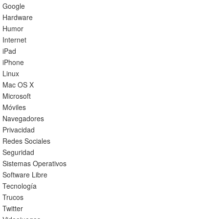
Google
Hardware
Humor
Internet
iPad
iPhone
Linux
Mac OS X
Microsoft
Móviles
Navegadores
Privacidad
Redes Sociales
Seguridad
Sistemas Operativos
Software Libre
Tecnología
Trucos
Twitter