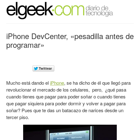
iPhone DevCenter, «pesadilla antes de
programar»
Mucho está dando el
iPhone
, se ha dicho de él que llegó para
revolucionar el mercado de los celulares, pero, ¿qué pasa
cuando tienes que pagar para poder soñar o cuando tienes
que pagar siquiera para poder dormir y volver a pagar para
soñar? Pues que te das un batacazo de narices desde un
tercer piso.