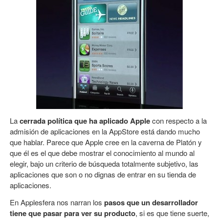
La
cerrada política que ha aplicado Apple
con respecto a la
admisión de aplicaciones en la AppStore está dando mucho
que hablar. Parece que Apple cree en la caverna de Platón y
que él es el que debe mostrar el conocimiento al mundo al
elegir, bajo un criterio de búsqueda totalmente subjetivo, las
aplicaciones que son o no dignas de entrar en su tienda de
aplicaciones.
En Applesfera nos narran los
pasos que un desarrollador
tiene que pasar para ver su producto
, si es que tiene suerte,