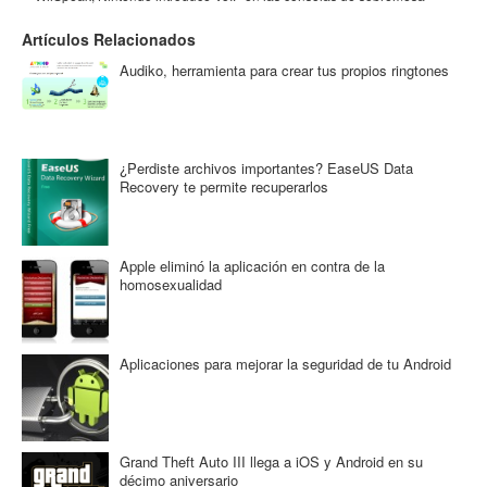
Artículos Relacionados
Audiko, herramienta para crear tus propios ringtones
¿Perdiste archivos importantes? EaseUS Data
Recovery te permite recuperarlos
Apple eliminó la aplicación en contra de la
homosexualidad
Aplicaciones para mejorar la seguridad de tu Android
Grand Theft Auto III llega a iOS y Android en su
décimo aniversario