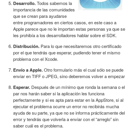
Desarrollo.
Todos sabemos la
importancia de las comunidades
que se crean para ayudarse
entre programadores en ciertos casos, en este caso a
Apple parece que no le importan estas personas ya que se
les prohibía a los desarrolladores hablar sobre el SDK.
Distribución.
Para lo que necesitaremos otro certificado
por el que tendrás que esperar, pudiendo tener el mismo
problema con el Xcode.
Envío a Apple.
Otro formulario más el cual sólo se puede
enviar en TIFF o JPEG, sino deberemos volver a empezar
Esperar.
Después de un mínimo que ronda la semana o el
par nos harán saber si la aplicación les funciona
perfectamente y si es apta para estar en la AppStore, si al
ejecutar el problema ocurre un error no recibirás mucha
ayuda de su parte, ya que no se informa prácticamente del
error y tendrás que volverla a enviar con el “arreglo” sin
saber cuál es el problema.