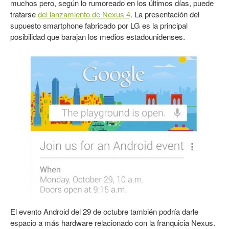
muchos pero, según lo rumoreado en los últimos días, puede
tratarse
del lanzamiento de Nexus 4
. La presentación del
supuesto smartphone fabricado por LG es la principal
posibilidad que barajan los medios estadounidenses.
El evento Android del 29 de octubre también podría darle
espacio a más hardware relacionado con la franquicia Nexus.