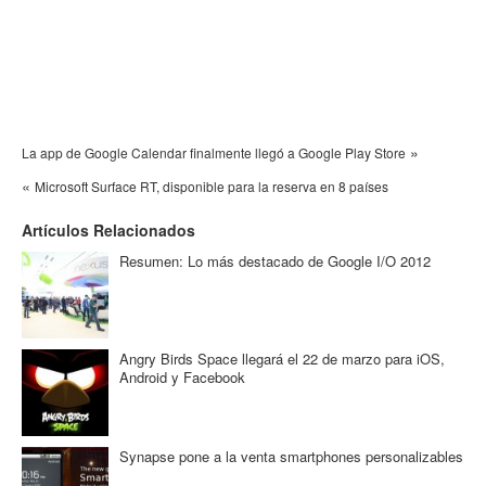
»
La app de Google Calendar finalmente llegó a Google Play Store
«
Microsoft Surface RT, disponible para la reserva en 8 países
Artículos Relacionados
Resumen: Lo más destacado de Google I/O 2012
Angry Birds Space llegará el 22 de marzo para iOS,
Android y Facebook
Synapse pone a la venta smartphones personalizables