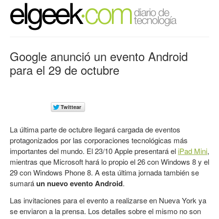
Google anunció un evento Android
para el 29 de octubre
La última parte de octubre llegará cargada de eventos
protagonizados por las corporaciones tecnológicas más
importantes del mundo. El 23/10 Apple presentará el
iPad Mini
,
mientras que Microsoft hará lo propio el 26 con Windows 8 y el
29 con Windows Phone 8. A esta última jornada también se
sumará
un nuevo evento Android
.
Las invitaciones para el evento a realizarse en Nueva York ya
se enviaron a la prensa. Los detalles sobre el mismo no son