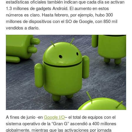
estadísticas oficiales también indican que cada día se activan
1.3 millones de gadgets Android. El aumento en estos
números es claro. Hasta febrero, por ejemplo, hubo 300
millones de dispositivos con el SO de Google, con 850 mil
vendidos a diario.
A fines de junio -en
Google I/O
– el total de equipos con el
sistema operativo de la “Gran G” ascendió a 400 millones
globalmente, mientras que las activaciones por jornada