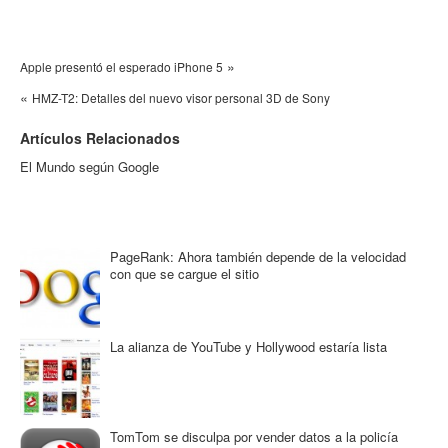
»
Apple presentó el esperado iPhone 5
«
HMZ-T2: Detalles del nuevo visor personal 3D de Sony
Artículos Relacionados
El Mundo según Google
PageRank: Ahora también depende de la velocidad
con que se cargue el sitio
La alianza de YouTube y Hollywood estaría lista
TomTom se disculpa por vender datos a la policía