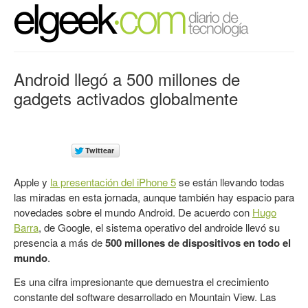
Android llegó a 500 millones de
gadgets activados globalmente
Apple y
la presentación del iPhone 5
se están llevando todas
las miradas en esta jornada, aunque también hay espacio para
novedades sobre el mundo Android. De acuerdo con
Hugo
Barra
, de Google, el sistema operativo del androide llevó su
presencia a más de
500 millones de dispositivos en todo el
mundo
.
Es una cifra impresionante que demuestra el crecimiento
constante del software desarrollado en Mountain View. Las