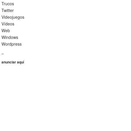
Trucos
Twitter
Videojuegos
Vídeos
Web
Windows
Wordpress
–
anunciar aquí