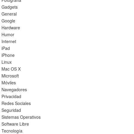
Fotografía
Gadgets
General
Google
Hardware
Humor
Internet
iPad
iPhone
Linux
Mac OS X
Microsoft
Móviles
Navegadores
Privacidad
Redes Sociales
Seguridad
Sistemas Operativos
Software Libre
Tecnología