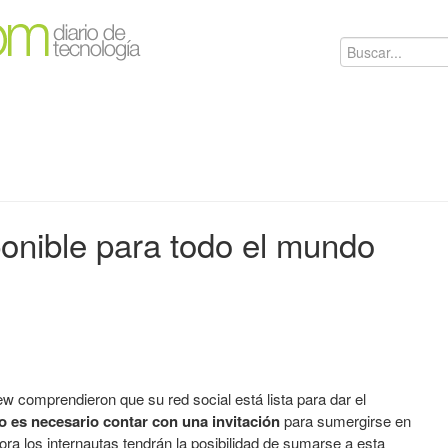
onible para todo el mundo
w comprendieron que su red social está lista para dar el
o es necesario contar con una invitación
para sumergirse en
ora los internautas tendrán la posibilidad de sumarse a esta