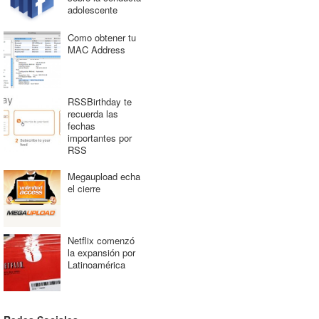
adolescente
Como obtener tu
MAC Address
RSSBirthday te
recuerda las
fechas
importantes por
RSS
Megaupload echa
el cierre
Netflix comenzó
la expansión por
Latinoamérica