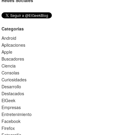
Redes Sociales
Categorías
Android
Aplicaciones
Apple
Buscadores
Ciencia
Consolas
Curiosidades
Desarrollo
Destacados
ElGeek
Empresas
Entretenimiento
Facebook
Firefox