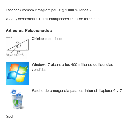
»
Facebook compró Instagram por US$ 1.000 millones
«
Sony despediría a 10 mil trabajadores antes de fin de año
Artículos Relacionados
Chistes científicos
Windows 7 alcanzó los 400 millones de licencias
vendidas
Parche de emergencia para los Internet Explorer 6 y 7
God