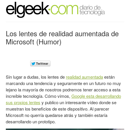
Los lentes de realidad aumentada de
Microsoft (Humor)
Sin lugar a dudas, los lentes de
realidad aumentada
están
marcando una tendencia y seguramente en un futuro no muy
lejano la mayoría de nosotros podremos tener acceso a esta
increíble tecnología. Cómo vimos,
Google esta desarrollando
sus propios lentes
y publico un interesante vídeo donde se
muestran los beneficios de este dispositivo. Al parecer
Microsoft no querría quedarse atrás y también estaría
desarrollando un prototipo.