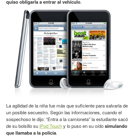
quiso obligarla a entrar al vehículo
.
La agilidad de la niña fue más que suficiente para salvarla de
un posible secuestro. Según las informaciones, cuando el
sospechoso le dijo: “Entra a la camioneta” la estudiante sacó
de su bolsillo su
iPod Touch
y lo puso en su oído
simulando
que llamaba a la policía
.