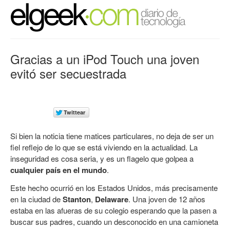
Gracias a un iPod Touch una joven
evitó ser secuestrada
Si bien la noticia tiene matices particulares, no deja de ser un
fiel reflejo de lo que se está viviendo en la actualidad. La
inseguridad es cosa seria, y es un flagelo que golpea a
cualquier país en el mundo
.
Este hecho ocurrió en los Estados Unidos, más precisamente
en la ciudad de
Stanton
,
Delaware
. Una joven de 12 años
estaba en las afueras de su colegio esperando que la pasen a
buscar sus padres, cuando un desconocido en una camioneta