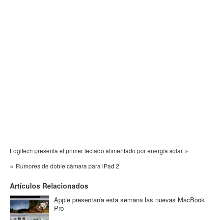
»
Logitech presenta el primer teclado alimentado por energía solar
«
Rumores de doble cámara para iPad 2
Artículos Relacionados
Apple presentaría esta semana las nuevas MacBook
Pro