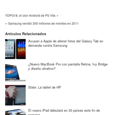
»
YDPG18, el clon Android de PS Vita
«
Samsung vendió 300 millones de móviles en 2011
Artículos Relacionados
Acusan a Apple de alterar fotos del Galaxy Tab en
demanda contra Samsung
¿Nuevo MacBook Pro con pantalla Retina, Ivy Bridge
y diseño ultrafino?
Slate: La tablet de HP
El nuevo iPad debutará en 30 países este fin de
semana