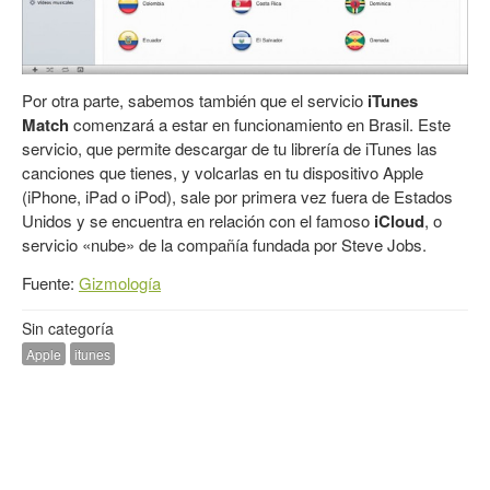
Por otra parte, sabemos también que el servicio
iTunes
Match
comenzará a estar en funcionamiento en Brasil. Este
servicio, que permite descargar de tu librería de iTunes las
canciones que tienes, y volcarlas en tu dispositivo Apple
(iPhone, iPad o iPod), sale por primera vez fuera de Estados
Unidos y se encuentra en relación con el famoso
iCloud
, o
servicio «nube» de la compañía fundada por Steve Jobs.
Fuente:
Gizmología
Sin categoría
Apple
itunes