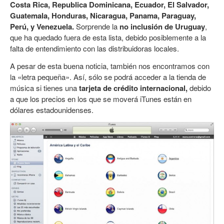
Costa Rica, Republica Dominicana, Ecuador, El Salvador,
Guatemala, Honduras, Nicaragua, Panama, Paraguay,
Perú, y Venezuela.
Sorprende la
no inclusión de Uruguay
,
que ha quedado fuera de esta lista, debido posiblemente a la
falta de entendimiento con las distribuidoras locales.
A pesar de esta buena noticia, también nos encontramos con
la «letra pequeña». Así, sólo se podrá acceder a la tienda de
música si tienes una
tarjeta de crédito internacional,
debido
a que los precios en los que se moverá iTunes están en
dólares estadounidenses.