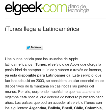
iTunes llega a Latinoamérica
Una buena noticia para los usuarios de Apple
latinoamericanos,
iTunes
, el servicio de Apple que otorga la
posibilidad de comprar música y vídeos a través de internet,
ya está disponible para Latinoamérica
. Este servicio, que
fue lanzado allá en 2003, se considera un pilar esencial en los
dispositivos de la manzana en casi todas las partes del
mundo. Por ello, sorprende muchísimo que hasta ahora no
oigamos esta noticia, que debería de haberse publicado hace
años. Los países que podrán acceder al servicio iTunes son
los siguientes:
Argentina, Bolivia, Brasil, Chile, Colombia,