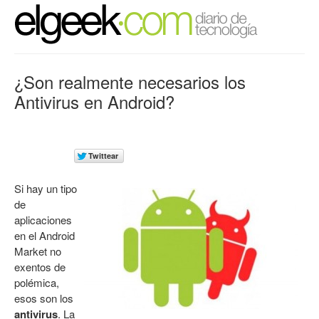
¿Son realmente necesarios los
Antivirus en Android?
Si hay un tipo
de
aplicaciones
en el Android
Market no
exentos de
polémica,
esos son los
antivirus
. La