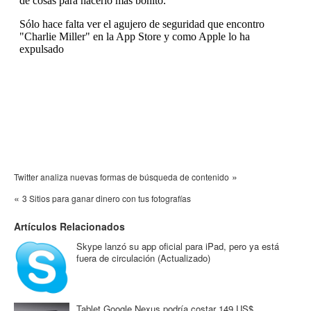
»
Twitter analiza nuevas formas de búsqueda de contenido
«
3 Sitios para ganar dinero con tus fotografías
Artículos Relacionados
Skype lanzó su app oficial para iPad, pero ya está
fuera de circulación (Actualizado)
Tablet Google Nexus podría costar 149 US$